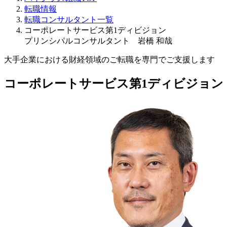
転職情報
転職コンサルタント一覧
コーポレートサービス第1ディビジョン
プリンシパルコンサルタント 岩橋 和哉
大手企業における財経領域のご転職を専門でご支援します
コーポレートサービス第1ディビジョン