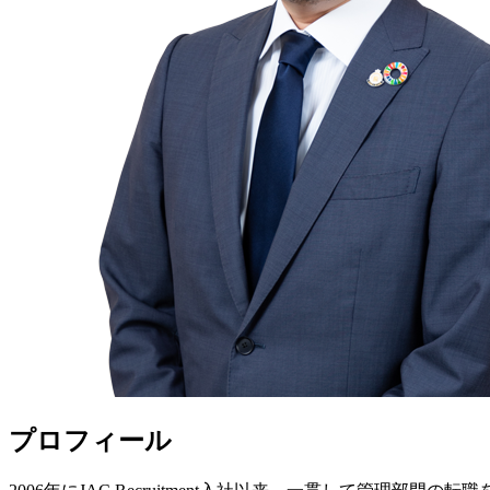
プロフィール