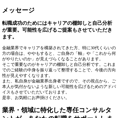
メッセージ
転職成功のためにはキャリアの棚卸しと自己分析
が重要。可能性を広げるご提案もさせていただき
ます。
金融業界でキャリアを構築されてきた方、特に30代くらいの
方の場合は、ややもすると、ご自身の「軸」や「これから何
がやりたいのか」が見えづらくなることがあります。
そこで重要なのがキャリアの棚卸しと自己分析です。これま
でのご経験の中身を振り返って整理することで、今後の方向
性が見えやすくなります。
また、私自身が金融業界出身者ですので、その視点から、ご
本人が気付かないような新しい可能性を広げるためのアドバ
イスもさせていただいております。
是非、お気軽にお声掛けください。
業界・領域に特化した
専任コンサルタ