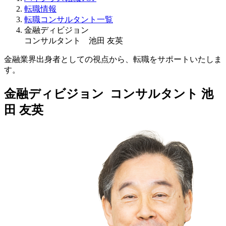
転職情報
転職コンサルタント一覧
金融ディビジョン
コンサルタント 池田 友英
金融業界出身者としての視点から、転職をサポートいたしま
す。
金融ディビジョン コンサルタント
池
田 友英