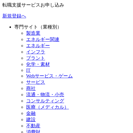
転職支援サービスお申し込み
新規登録へ
専門サイト（業種別）
製造業
エネルギー関連
エネルギー
インフラ
プラント
化学・素材
IT
Webサービス・ゲーム
サービス
商社
流通・物流・小売
コンサルティング
医療（メディカル）
金融
建設
不動産
消費財