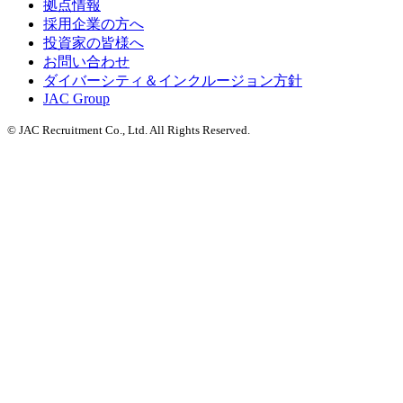
拠点情報
採用企業の方へ
投資家の皆様へ
お問い合わせ
ダイバーシティ＆インクルージョン方針
JAC Group
© JAC Recruitment Co., Ltd. All Rights Reserved.