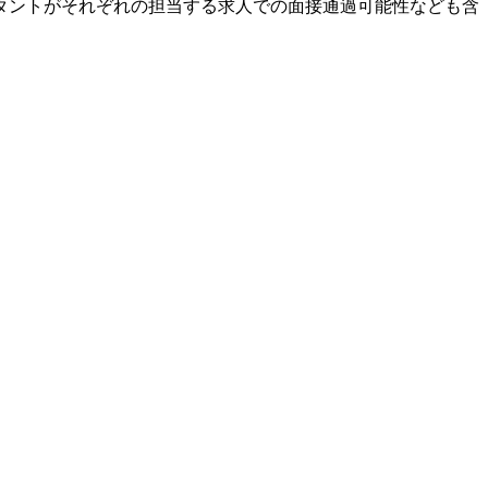
ルタントがそれぞれの担当する求人での面接通過可能性なども含