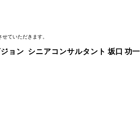
させていただきます。
ビジョン シニアコンサルタント
坂口 功一