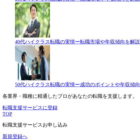
40代ハイクラス転職の実情ー転職市場や年収傾向を解説
50代ハイクラス転職の実情ー成功のポイントや年収傾
各業界・職種に精通したプロが
あなたの転職を支援します。
転職支援サービスに登録
TOP
転職支援サービスお申し込み
新規登録へ