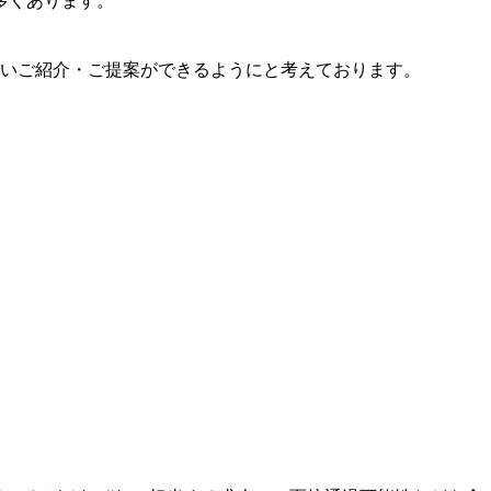
多くあります。
しいご紹介・ご提案ができるようにと考えております。