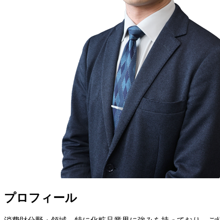
プロフィール