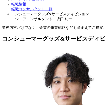
転職情報
転職コンサルタント一覧
コンシューマーグッズ&サービスディビジョン
シニアコンサルタント 坂口 功一
業務内容だけでなく、企業の事業戦略なども踏まえてご提案
コンシューマーグッズ&サービスディ