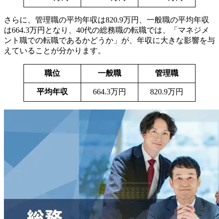
さらに、管理職の平均年収は820.9万円、一般職の平均年収
は664.3万円となり、40代の総務職の転職では、「マネジメ
ント職での転職であるかどうか」が、年収に大きな影響を与
えていることが分かります。
職位
一般職
管理職
平均年収
664.3万円
820.9万円