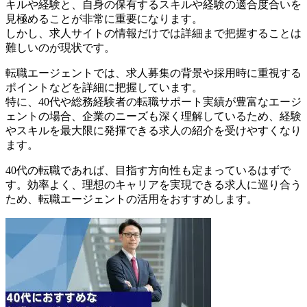
キルや経験と、自身の保有するスキルや経験の適合度合いを
見極めることが非常に重要になります。
しかし、求人サイトの情報だけでは詳細まで把握することは
難しいのが現状です。
転職エージェントでは、求人募集の背景や採用時に重視する
ポイントなどを詳細に把握しています。
特に、40代や総務経験者の転職サポート実績が豊富なエージ
ェントの場合、企業のニーズも深く理解しているため、経験
やスキルを最大限に発揮できる求人の紹介を受けやすくなり
ます。
40代の転職であれば、目指す方向性も定まっているはずで
す。効率よく、理想のキャリアを実現できる求人に巡り合う
ため、転職エージェントの活用をおすすめします。