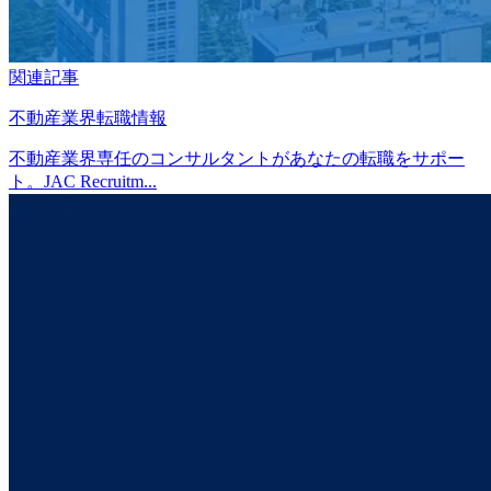
関連記事
不動産業界転職情報
不動産業界専任のコンサルタントがあなたの転職をサポー
ト。JAC Recruitm...