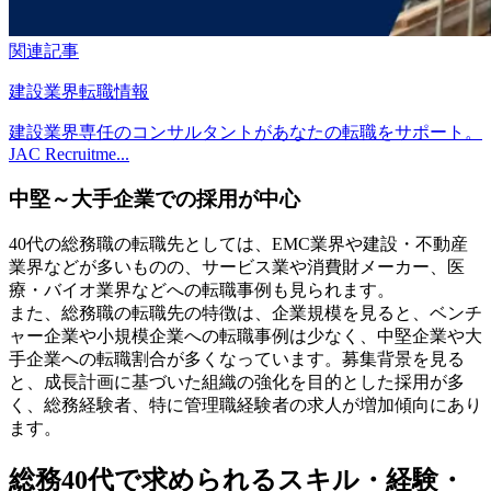
関連記事
建設業界転職情報
建設業界専任のコンサルタントがあなたの転職をサポート。
JAC Recruitme...
中堅～大手企業での採用が中心
40代の総務職の転職先としては、EMC業界や建設・不動産
業界などが多いものの、サービス業や消費財メーカー、医
療・バイオ業界などへの転職事例も見られます。
また、総務職の転職先の特徴は、企業規模を見ると、ベンチ
ャー企業や小規模企業への転職事例は少なく、中堅企業や大
手企業への転職割合が多くなっています。募集背景を見る
と、成長計画に基づいた組織の強化を目的とした採用が多
く、総務経験者、特に管理職経験者の求人が増加傾向にあり
ます。
総務40代で求められるスキル・経験・