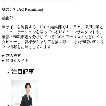
株式会社JAC Recruitment
編集部
当サイトを運営する、JACの編集部です。日々、採用企業と
コミュニケーションを取っているJACのコンサルタントや、
最新の転職市場を分析しているJACのアナリストなどにイン
タビューし、皆様がキャリアを描く際に、また転職の際に役
立つ情報をお届けしています。
求人検索
領域別サイト
注目記事