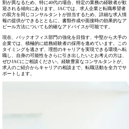
割が異なるため、特に40代の場合、特定の業務の経験者が歓
迎される傾向にあります。JACでは、求人企業と転職希望者
の双方を同じコンサルタントが担当するため、詳細な求人情
報の提供ができるとともに、書類作成や面接時の効果的なア
ピール方法についても的確なアドバイスが可能です。
現在、バックオフィス部門の強化を目指す、中堅から大手の
企業では、積極的に総務経験者の採用を進めています。この
タイミングを逃さず、理想のキャリアを実現できる環境へ転
職し、自身の可能性をさらに引き出したいとお考えの方は、
ぜひJACにご相談ください。経験豊富なコンサルタントが、
求人のご紹介からキャリアの相談まで、転職活動を全力でサ
ポートします。