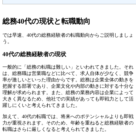
総務40代の現状と転職動向
では早速、40代の総務経験者の転職動向からご説明しましょ
う。
40代の総務経験者の現状
一般的に「総務の転職は難しい」といわれてきました。それ
は、総務職は営業職などに比べて、求人自体が少なく、競争
率が激しいといった理由からです。総務は企業全体の動きを
把握する部署であり、企業文化や内部の動きに対する十分な
理解が求められます。また、総務の業務内容は企業によって
大きく異なるため、他社での実績があっても即戦力として活
躍しにくいと考えられてきました。
加えて、40代の転職では、将来へのポテンシャルよりも即戦
力が重視されます。そのため、年齢を重ねると総務経験者の
転職はさらに厳しくなると考えられてきました。