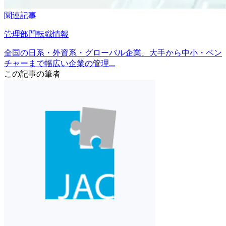
関連記事
管理部門転職情報
全国の日系・外資系・グローバル企業、大手から中小・ベン
チャーまで幅広い企業の管理...
この記事の筆者