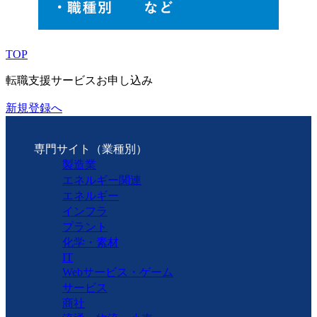
TOP
転職支援サービスお申し込み
新規登録へ
専門サイト（業種別）
製造業
エネルギー関連
エネルギー
インフラ
プラント
化学・素材
IT
Webサービス・ゲーム
サービス
商社