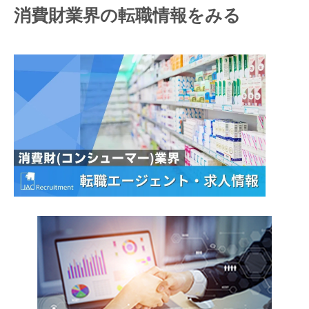
消費財業界の転職情報をみる
キャンセル
ログアウト
閉じる