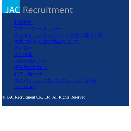
利用規約
プライバシーポリシー
カスタマーハラスメントに対する基本方針
事業に関する届出内容について
会社案内
拠点情報
採用企業の方へ
投資家の皆様へ
お問い合わせ
ダイバーシティ＆インクルージョン方針
JAC Group
© JAC Recruitment Co., Ltd. All Rights Reserved.