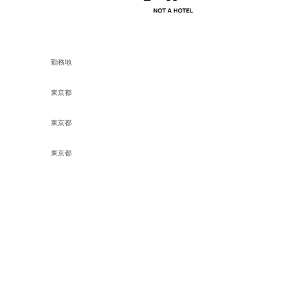
勤務地
東京都
東京都
東京都