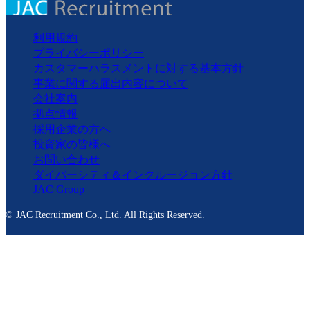
利用規約
プライバシーポリシー
カスタマーハラスメントに対する基本方針
事業に関する届出内容について
会社案内
拠点情報
採用企業の方へ
投資家の皆様へ
お問い合わせ
ダイバーシティ＆インクルージョン方針
JAC Group
© JAC Recruitment Co., Ltd. All Rights Reserved.