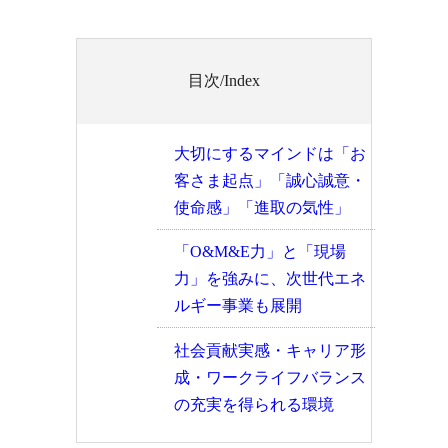
目次/Index
大切にするマインドは「お
客さま起点」「誠心誠意・
使命感」「進取の気性」
「O&M&E力」と「現場
力」を強みに、次世代エネ
ルギー事業も展開
社会貢献実感・キャリア形
成・ワークライフバランス
の充実を得られる環境