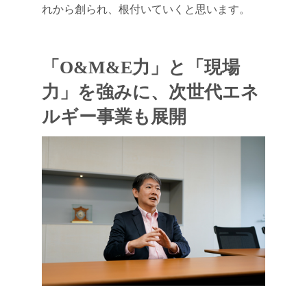
れから創られ、根付いていくと思います。
「O&M&E力」と「現場
力」を強みに、次世代エネ
ルギー事業も展開