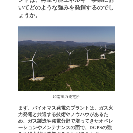
いてどのような強みを発揮するのでし
ょうか。
印南風力発電所
まず、バイオマス発電のプラントは、ガス火
力発電と共通する技術やノウハウがあるた
め、ガス製造や発電分野で培ってきたオペレ
ーションやメンテナンスの面で、DGPSの強