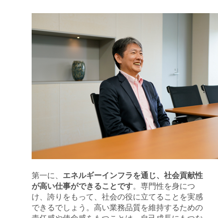
第一に、
エネルギーインフラを通じ、社会貢献性
が高い仕事ができることです
。専門性を身につ
け、誇りをもって、社会の役に立てることを実感
できるでしょう。高い業務品質を維持するための