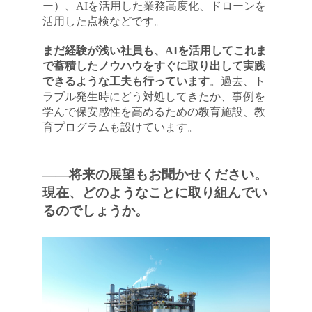
ー）、AIを活用した業務高度化、ドローンを
活用した点検などです。
まだ経験が浅い社員も、AIを活用してこれま
で蓄積したノウハウをすぐに取り出して実践
できるような工夫も行っています
。過去、ト
ラブル発生時にどう対処してきたか、事例を
学んで保安感性を高めるための教育施設、教
育プログラムも設けています。
――将来の展望もお聞かせください。
現在、どのようなことに取り組んでい
るのでしょうか。