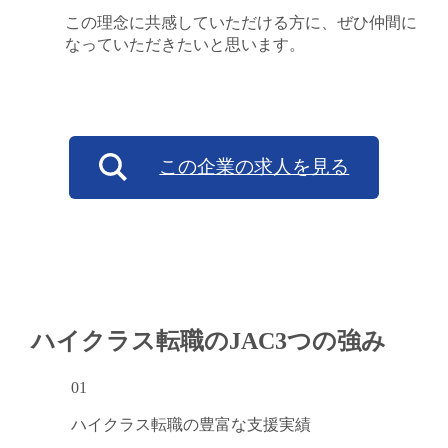
この理念に共感していただける方に、ぜひ仲間に
なっていただきたいと思います。
この企業の求人を見る
ハイクラス転職のJAC
3つの強み
01
ハイクラス転職の
豊富な支援実績