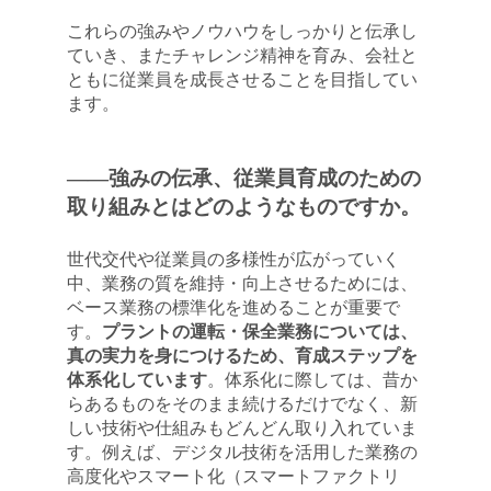
これらの強みやノウハウをしっかりと伝承し
ていき、またチャレンジ精神を育み、会社と
ともに従業員を成長させることを目指してい
ます。
――強みの伝承、従業員育成のための
取り組みとはどのようなものですか。
世代交代や従業員の多様性が広がっていく
中、業務の質を維持・向上させるためには、
ベース業務の標準化を進めることが重要で
す。
プラントの運転・保全業務については、
真の実力を身につけるため、育成ステップを
体系化しています
。体系化に際しては、昔か
らあるものをそのまま続けるだけでなく、新
しい技術や仕組みもどんどん取り入れていま
す。例えば、デジタル技術を活用した業務の
高度化やスマート化（スマートファクトリ