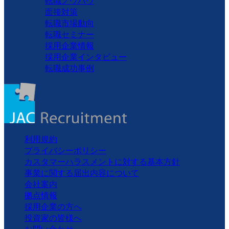
転職ノウハウ
面接対策
転職市場動向
転職セミナー
採用企業情報
採用企業インタビュー
転職成功事例
利用規約
プライバシーポリシー
カスタマーハラスメントに対する基本方針
事業に関する届出内容について
会社案内
拠点情報
採用企業の方へ
投資家の皆様へ