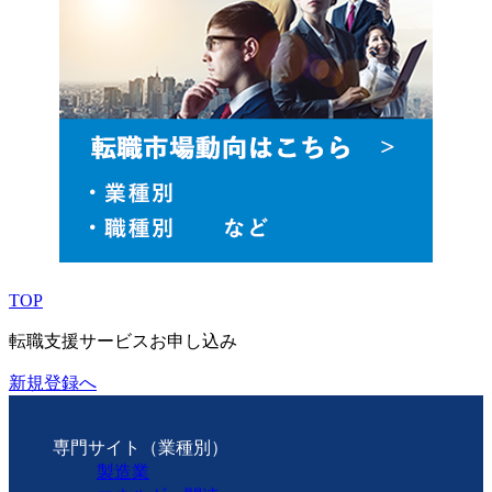
TOP
転職支援サービスお申し込み
新規登録へ
専門サイト（業種別）
製造業