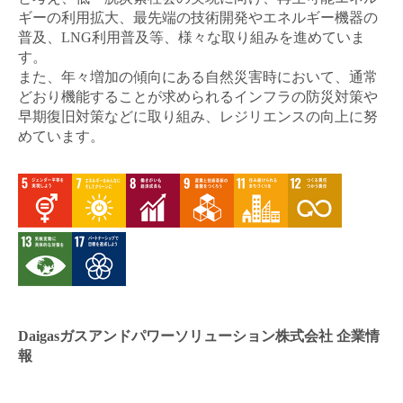
ギーの利用拡大、最先端の技術開発やエネルギー機器の
普及、LNG利用普及等、様々な取り組みを進めていま
す。
また、年々増加の傾向にある自然災害時において、通常
どおり機能することが求められるインフラの防災対策や
早期復旧対策などに取り組み、レジリエンスの向上に努
めています。
Daigasガスアンドパワーソリューション株式会社 企業情
報