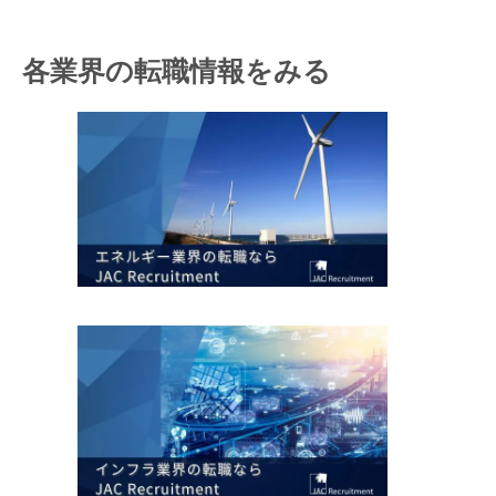
キャンセル
ログアウト
各業界の転職情報をみる
閉じる