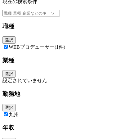
現在の検索条件
職種
選択
WEBプロデューサー
(1件)
業種
選択
設定されていません
勤務地
選択
九州
年収