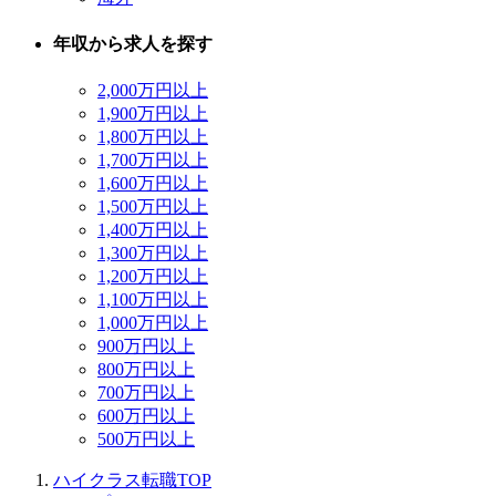
年収から求人を探す
2,000万円以上
1,900万円以上
1,800万円以上
1,700万円以上
1,600万円以上
1,500万円以上
1,400万円以上
1,300万円以上
1,200万円以上
1,100万円以上
1,000万円以上
900万円以上
800万円以上
700万円以上
600万円以上
500万円以上
ハイクラス転職TOP