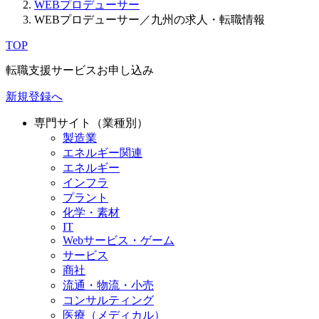
WEBプロデューサー
WEBプロデューサー／九州の求人・転職情報
TOP
転職支援サービスお申し込み
新規登録へ
専門サイト（業種別）
製造業
エネルギー関連
エネルギー
インフラ
プラント
化学・素材
IT
Webサービス・ゲーム
サービス
商社
流通・物流・小売
コンサルティング
医療（メディカル）