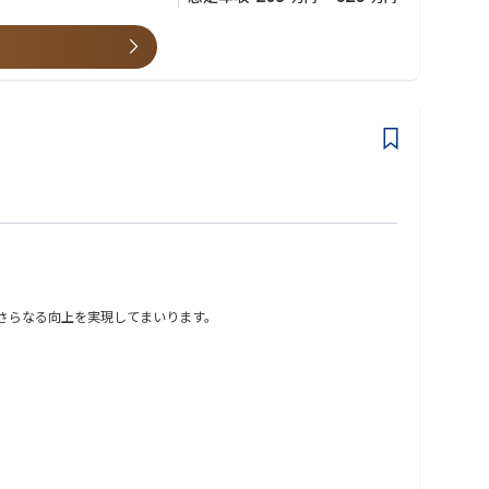
のさらなる向上を実現してまいります。