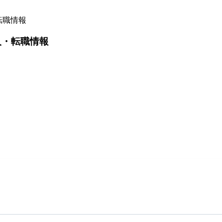
転職情報
人・転職情報