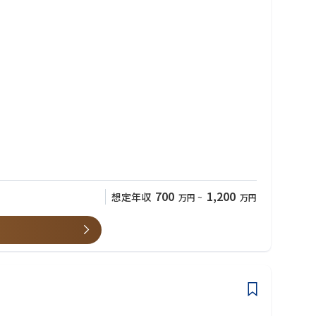
700
1,200
想定年収
万円
~
万円