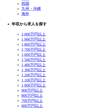
四国
九州・沖縄
海外
年収から求人を探す
2,000万円以上
1,900万円以上
1,800万円以上
1,700万円以上
1,600万円以上
1,500万円以上
1,400万円以上
1,300万円以上
1,200万円以上
1,100万円以上
1,000万円以上
900万円以上
800万円以上
700万円以上
600万円以上