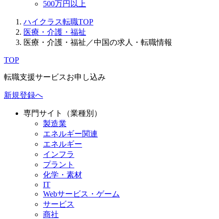
500万円以上
ハイクラス転職TOP
医療・介護・福祉
医療・介護・福祉／中国の求人・転職情報
TOP
転職支援サービスお申し込み
新規登録へ
専門サイト（業種別）
製造業
エネルギー関連
エネルギー
インフラ
プラント
化学・素材
IT
Webサービス・ゲーム
サービス
商社