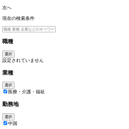
次へ
現在の検索条件
職種
選択
設定されていません
業種
選択
医療・介護・福祉
勤務地
選択
中国