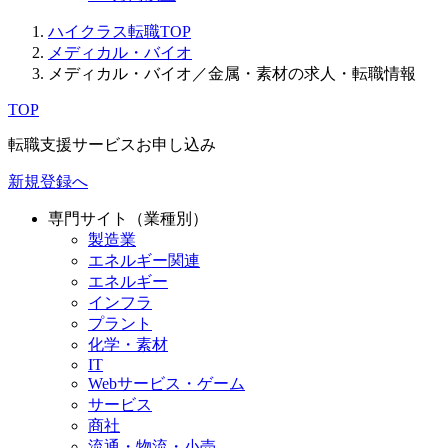
ハイクラス転職TOP
メディカル・バイオ
メディカル・バイオ／金属・素材の求人・転職情報
TOP
転職支援サービスお申し込み
新規登録へ
専門サイト（業種別）
製造業
エネルギー関連
エネルギー
インフラ
プラント
化学・素材
IT
Webサービス・ゲーム
サービス
商社
流通・物流・小売