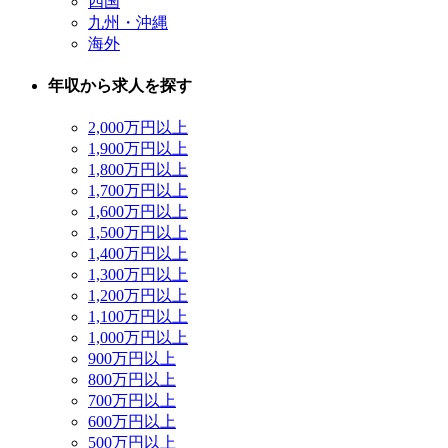
四国
九州・沖縄
海外
年収から求人を探す
2,000万円以上
1,900万円以上
1,800万円以上
1,700万円以上
1,600万円以上
1,500万円以上
1,400万円以上
1,300万円以上
1,200万円以上
1,100万円以上
1,000万円以上
900万円以上
800万円以上
700万円以上
600万円以上
500万円以上