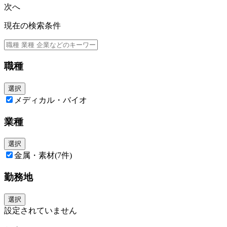
次へ
現在の検索条件
職種
選択
メディカル・バイオ
業種
選択
金属・素材
(7件)
勤務地
選択
設定されていません