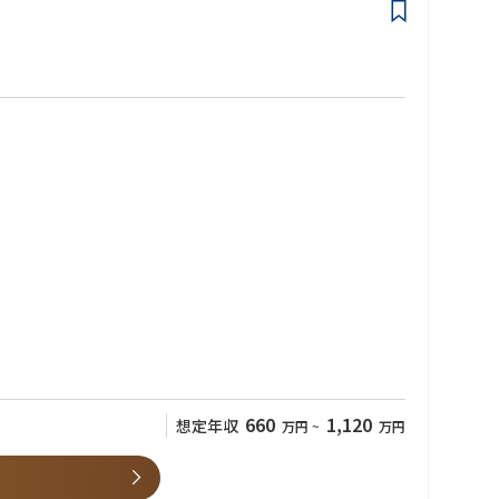
660
1,120
想定年収
万円
~
万円