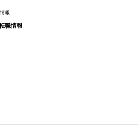
情報
転職情報