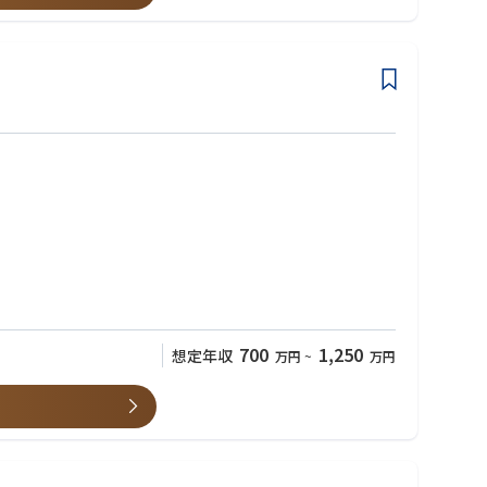
700
1,250
想定年収
万円
~
万円