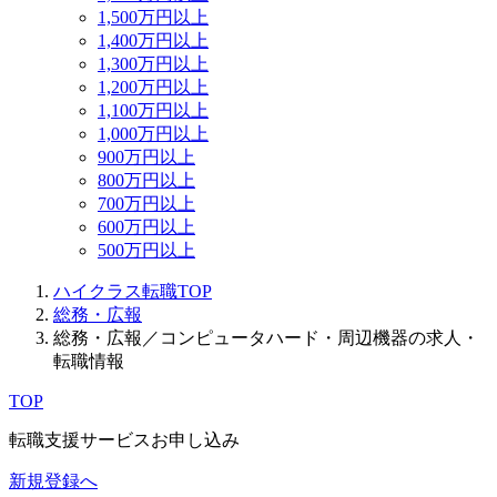
1,500万円以上
1,400万円以上
1,300万円以上
1,200万円以上
1,100万円以上
1,000万円以上
900万円以上
800万円以上
700万円以上
600万円以上
500万円以上
ハイクラス転職TOP
総務・広報
総務・広報／コンピュータハード・周辺機器の求人・
転職情報
TOP
転職支援サービスお申し込み
新規登録へ