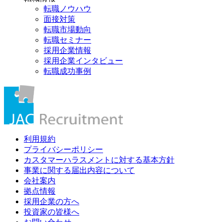
転職ノウハウ
面接対策
転職市場動向
転職セミナー
採用企業情報
採用企業インタビュー
転職成功事例
利用規約
プライバシーポリシー
カスタマーハラスメントに対する基本方針
事業に関する届出内容について
会社案内
拠点情報
採用企業の方へ
投資家の皆様へ