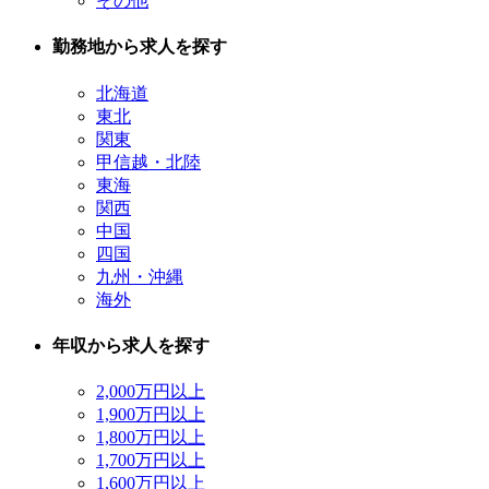
その他
勤務地から求人を探す
北海道
東北
関東
甲信越・北陸
東海
関西
中国
四国
九州・沖縄
海外
年収から求人を探す
2,000万円以上
1,900万円以上
1,800万円以上
1,700万円以上
1,600万円以上