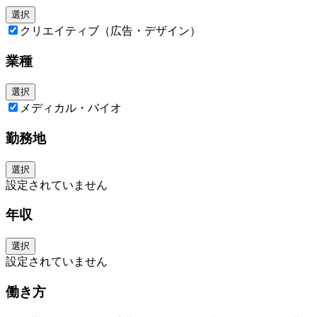
選択
クリエイティブ（広告・デザイン）
業種
選択
メディカル・バイオ
勤務地
選択
設定されていません
年収
選択
設定されていません
働き方