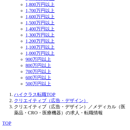
1,800万円以上
1,700万円以上
1,600万円以上
1,500万円以上
1,400万円以上
1,300万円以上
1,200万円以上
1,100万円以上
1,000万円以上
900万円以上
800万円以上
700万円以上
600万円以上
500万円以上
ハイクラス転職TOP
クリエイティブ（広告・デザイン）
クリエイティブ（広告・デザイン）／メディカル（医
薬品・CRO・医療機器）の求人・転職情報
TOP