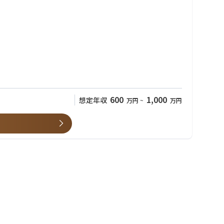
600
1,000
想定年収
万円
~
万円