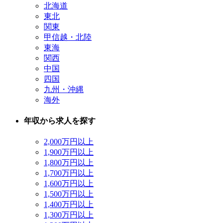
北海道
東北
関東
甲信越・北陸
東海
関西
中国
四国
九州・沖縄
海外
年収から求人を探す
2,000万円以上
1,900万円以上
1,800万円以上
1,700万円以上
1,600万円以上
1,500万円以上
1,400万円以上
1,300万円以上