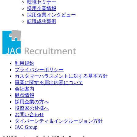
転職セミナー
採用企業情報
採用企業インタビュー
転職成功事例
利用規約
プライバシーポリシー
カスタマーハラスメントに対する基本方針
事業に関する届出内容について
会社案内
拠点情報
採用企業の方へ
投資家の皆様へ
お問い合わせ
ダイバーシティ＆インクルージョン方針
JAC Group