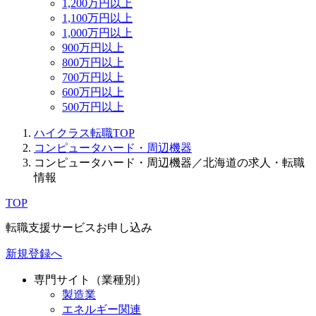
1,200万円以上
1,100万円以上
1,000万円以上
900万円以上
800万円以上
700万円以上
600万円以上
500万円以上
ハイクラス転職TOP
コンピュータハード・周辺機器
コンピュータハード・周辺機器／北海道の求人・転職
情報
TOP
転職支援サービスお申し込み
新規登録へ
専門サイト（業種別）
製造業
エネルギー関連