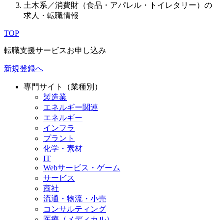
土木系／消費財（食品・アパレル・トイレタリー）の
求人・転職情報
TOP
転職支援サービスお申し込み
新規登録へ
専門サイト（業種別）
製造業
エネルギー関連
エネルギー
インフラ
プラント
化学・素材
IT
Webサービス・ゲーム
サービス
商社
流通・物流・小売
コンサルティング
医療（メディカル）