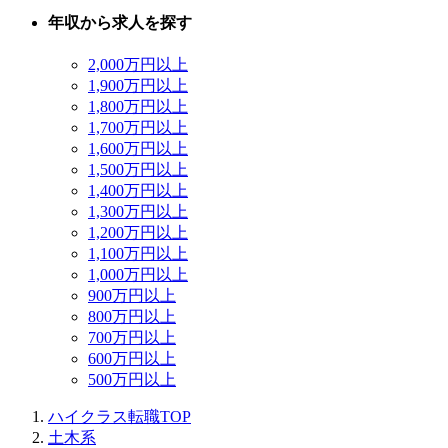
年収から求人を探す
2,000万円以上
1,900万円以上
1,800万円以上
1,700万円以上
1,600万円以上
1,500万円以上
1,400万円以上
1,300万円以上
1,200万円以上
1,100万円以上
1,000万円以上
900万円以上
800万円以上
700万円以上
600万円以上
500万円以上
ハイクラス転職TOP
土木系