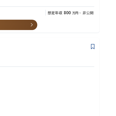
800
想定年収
非公開
万円
~