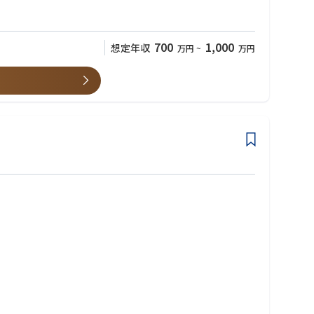
700
1,000
想定年収
万円
~
万円