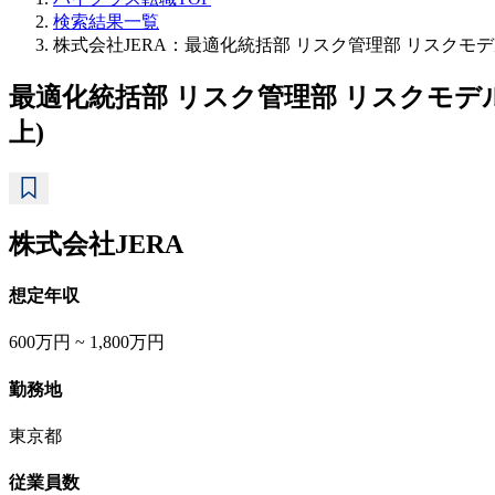
検索結果一覧
株式会社JERA：最適化統括部 リスク管理部 リスク
最適化統括部 リスク管理部 リスクモ
上)
株式会社JERA
想定年収
600万円 ~ 1,800万円
勤務地
東京都
従業員数