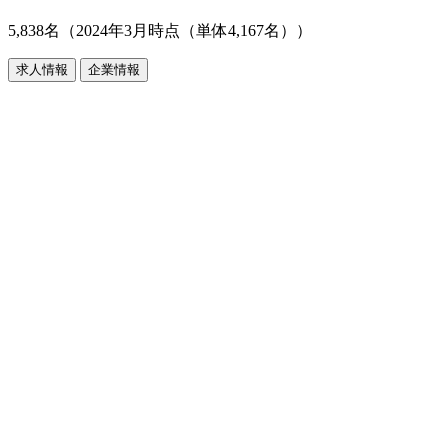
5,838名（2024年3月時点（単体4,167名））
求人情報
企業情報