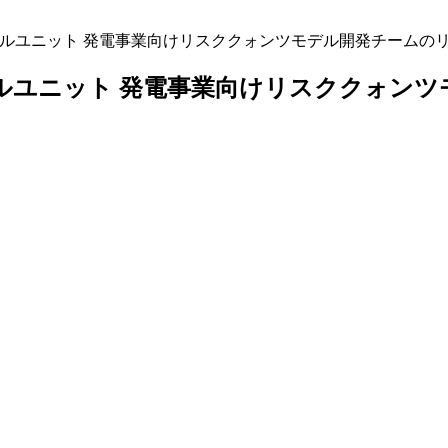
モデルユニット 発電事業向けリスククォンツモデル開発チームの
デルユニット 発電事業向けリスククォンツ