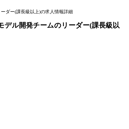
リーダー(課長級以上)の求人情報詳細
モデル開発チームのリーダー(課長級以