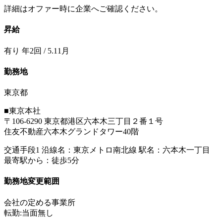
詳細はオファー時に企業へご確認ください。
昇給
有り 年2回 / 5.11月
勤務地
東京都
■東京本社
〒106-6290 東京都港区六本木三丁目２番１号
住友不動産六本木グランドタワー40階
交通手段1 沿線名：東京メトロ南北線 駅名：六本木一丁目
最寄駅から：徒歩5分
勤務地変更範囲
会社の定める事業所
転勤:当面無し