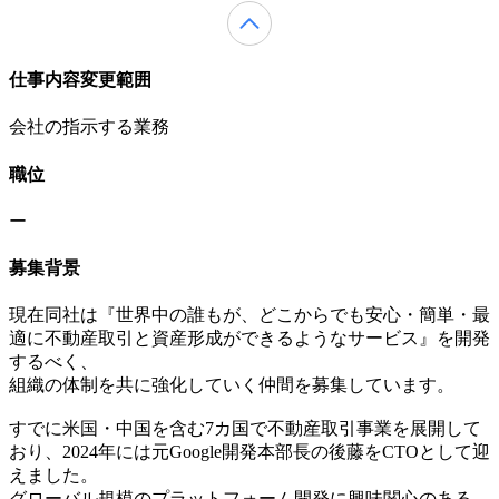
仕事内容変更範囲
会社の指示する業務
職位
ー
募集背景
現在同社は『世界中の誰もが、どこからでも安心・簡単・最
適に不動産取引と資産形成ができるようなサービス』を開発
するべく、
組織の体制を共に強化していく仲間を募集しています。
すでに米国・中国を含む7カ国で不動産取引事業を展開して
おり、2024年には元Google開発本部長の後藤をCTOとして迎
えました。
グローバル規模のプラットフォーム開発に興味関心のある