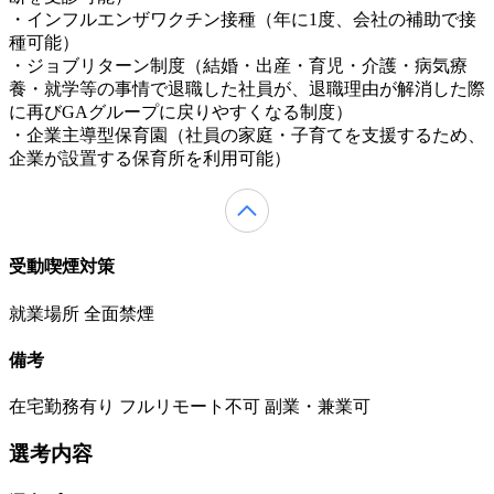
・インフルエンザワクチン接種（年に1度、会社の補助で接
種可能）
・ジョブリターン制度（結婚・出産・育児・介護・病気療
養・就学等の事情で退職した社員が、退職理由が解消した際
に再びGAグループに戻りやすくなる制度）
・企業主導型保育園（社員の家庭・子育てを支援するため、
企業が設置する保育所を利用可能）
受動喫煙対策
就業場所 全面禁煙
備考
在宅勤務有り フルリモート不可 副業・兼業可
選考内容