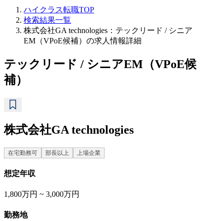
ハイクラス転職TOP
検索結果一覧
株式会社GA technologies：テックリード / シニア
EM（VPoE候補）の求人情報詳細
テックリード / シニアEM（VPoE候
補）
株式会社GA technologies
在宅勤務可
部長以上
上場企業
想定年収
1,800万円 ~ 3,000万円
勤務地