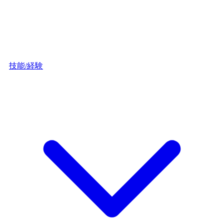
技能/経験