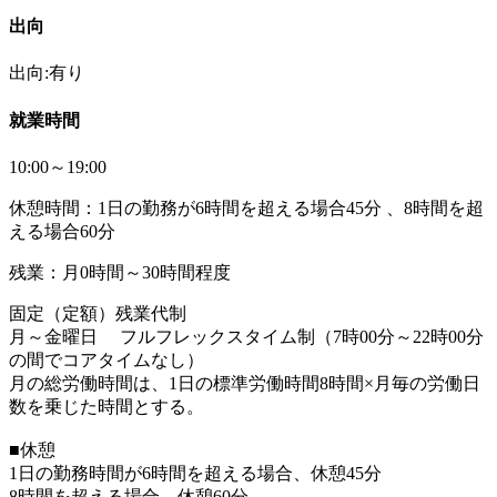
出向
出向:有り
就業時間
10:00～19:00
休憩時間：1日の勤務が6時間を超える場合45分 、8時間を超
える場合60分
残業：月0時間～30時間程度
固定（定額）残業代制
月～金曜日 フルフレックスタイム制（7時00分～22時00分
の間でコアタイムなし）
月の総労働時間は、1日の標準労働時間8時間×月毎の労働日
数を乗じた時間とする。
■休憩
1日の勤務時間が6時間を超える場合、休憩45分
8時間を超える場合、休憩60分