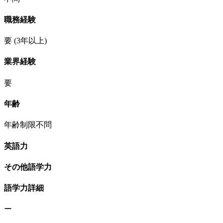
職務経験
要
(3年以上)
業界経験
要
年齢
年齢制限不問
英語力
その他語学力
語学力詳細
ー