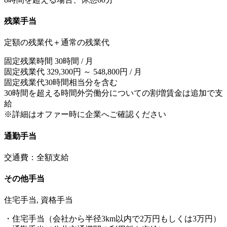
残業手当
定額の残業代＋通常の残業代
固定残業時間 30時間 / 月
固定残業代 329,300円 ～ 548,800円 / 月
固定残業代30時間相当分を含む
30時間を超える時間外労働分についての割増賃金は追加で支
給
※詳細はオファー時に企業へご確認ください
通勤手当
交通費：全額支給
その他手当
住宅手当, 資格手当
・住宅手当（会社から半径3km以内で2万円もしくは3万円）