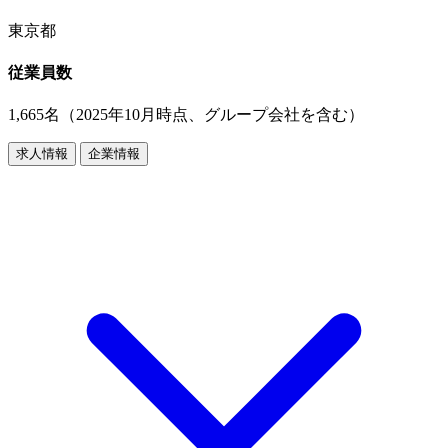
東京都
従業員数
1,665名（2025年10月時点、グループ会社を含む）
求人情報
企業情報