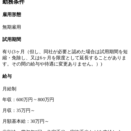
勤務条件
雇用形態
無期雇用
試用期間
有り(3ヶ月（但し、同社が必要と認めた場合は試用期間を短
縮・免除し、又は6ヶ月を限度として延長することがありま
す。その間の給与や待遇に変更ありません。）)
給与
月給制
年収：600万円 ~ 800万円
月収：35万円～
月額基本給：30万円～