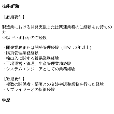
技能/経験
【必須要件】
製造業における開発支援または関連業務のご経験をお持ちの
方
※以下いずれかのご経験
・開発業務または開発管理経験（目安：3年以上）
・購買管理業務経験
・輸出入に関する貿易業務経験
・工場運営・管理、生産管理業務経験
・システムエンジニアとしての業務経験
【歓迎要件】
・複数の関係者・部署との交渉や調整業務を行った経験
・サプライヤーとの折衝経験
学歴
ー