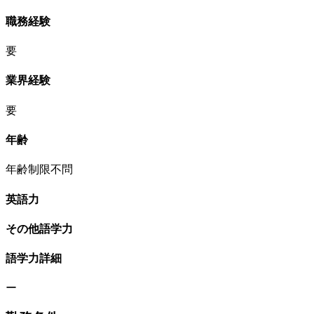
職務経験
要
業界経験
要
年齢
年齢制限不問
英語力
その他語学力
語学力詳細
ー