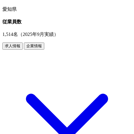
愛知県
従業員数
1,514名（2025年9月実績）
求人情報
企業情報