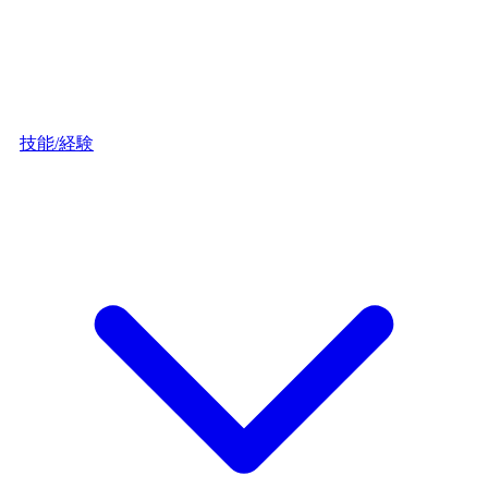
技能/経験