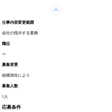
仕事内容変更範囲
会社の指示する業務
職位
ー
募集背景
組織強化により
募集人数
1人
応募条件