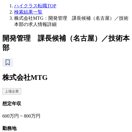
ハイクラス転職TOP
検索結果一覧
株式会社MTG：開発管理 課長候補（名古屋）／技術
本部の求人情報詳細
開発管理 課長候補（名古屋）／技術本
部
株式会社MTG
上場企業
想定年収
600万円 ~ 800万円
勤務地