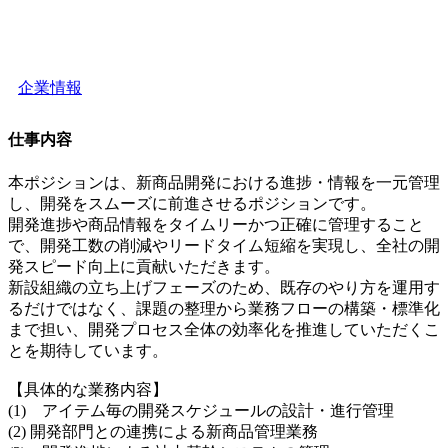
企業情報
仕事内容
本ポジションは、新商品開発における進捗・情報を一元管理
し、開発をスムーズに前進させるポジションです。
開発進捗や商品情報をタイムリーかつ正確に管理すること
で、開発工数の削減やリードタイム短縮を実現し、全社の開
発スピード向上に貢献いただきます。
新設組織の立ち上げフェーズのため、既存のやり方を運用す
るだけではなく、課題の整理から業務フローの構築・標準化
まで担い、開発プロセス全体の効率化を推進していただくこ
とを期待しています。
【具体的な業務内容】
(1) アイテム毎の開発スケジュールの設計・進行管理
(2) 開発部門との連携による新商品管理業務