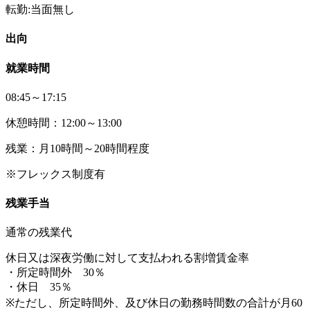
転勤:当面無し
出向
就業時間
08:45～17:15
休憩時間：12:00～13:00
残業：月10時間～20時間程度
※フレックス制度有
残業手当
通常の残業代
休日又は深夜労働に対して支払われる割増賃金率
・所定時間外 30％
・休日 35％
※ただし、所定時間外、及び休日の勤務時間数の合計が月60