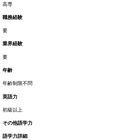
高専
職務経験
要
業界経験
要
年齢
年齢制限不問
英語力
初級以上
その他語学力
語学力詳細