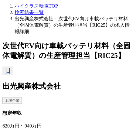
ハイクラス転職TOP
検索結果一覧
出光興産株式会社：次世代EV向け車載バッテリ材料
（全固体電解質）の生産管理担当【RIC25】の求人情
報詳細
次世代EV向け車載バッテリ材料（全固
体電解質）の生産管理担当【RIC25】
出光興産株式会社
上場企業
想定年収
620万円 ~ 940万円