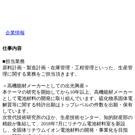
企業情報
仕事内容
■担当業務
原料計画・製造計画・在庫管理・工程管理といった、生産管
理に関する業務をご担当頂きます。
＜高機能材メーカーとしての出光興産＞
本テーマの研究を開始してから10年以上、高機能材メーカー
として電池材料の開発に取り組んでいます。硫化物系固体電
解質等に関する特許出願はトップレベルの件数を出願・保有
しています。
次世代技術研究所のほか、生産技術センター、知的財産部の
精鋭が集結して、2018年7月にリチウム電池材料室を新設
し、全固体リチウムイオン電池材料の開発・事業化を目指