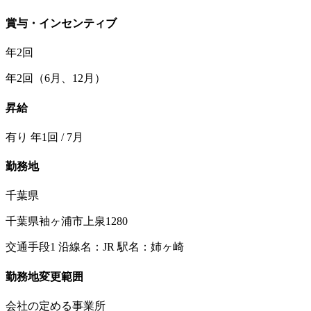
賞与・インセンティブ
年2回
年2回（6⽉、12⽉）
昇給
有り 年1回 / 7月
勤務地
千葉県
千葉県袖ヶ浦市上泉1280
交通手段1 沿線名：JR 駅名：姉ヶ崎
勤務地変更範囲
会社の定める事業所