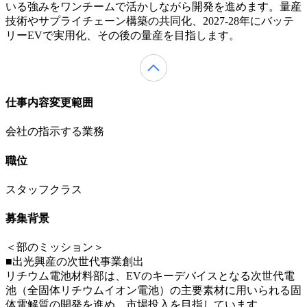
いる強みをワンチームで活かしながら開発を進めます。量産
技術やサプライチェーン構築の共同化、2027-28年にバッテ
リーEVで実用化、その後の量産を目指します。
仕事内容変更範囲
会社の指示する業務
職位
スタッフクラス
募集背景
＜部のミッション＞
■出光興産の次世代事業創出
リチウム電池材料部は、EVのキーデバイスとなる次世代電
池（全固体リチウムイオン電池）の主要素材に用いられる固
体電解質の開発を進め、市場投入を目指しています。