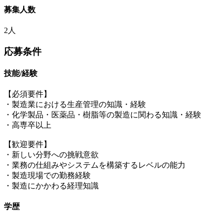
募集人数
2人
応募条件
技能/経験
【必須要件】
・製造業における生産管理の知識・経験
・化学製品・医薬品・樹脂等の製造に関わる知識・経験
・高専卒以上
【歓迎要件】
・新しい分野への挑戦意欲
・業務の仕組みやシステムを構築するレベルの能力
・製造現場での勤務経験
・製造にかかわる経理知識
学歴