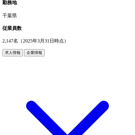
勤務地
千葉県
従業員数
2,147名（2025年3月31日時点）
求人情報
企業情報