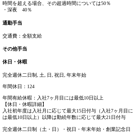
時間を超える場合、その超過時間については50％
・深夜 40％
通勤手当
交通費：全額支給
その他手当
休日・休暇
完全週休二日制, 土, 日, 祝日, 年末年始
年間休日：124
年間有給休暇：入社7ヶ月目には最低10日以上
【休日・休暇詳細】
入社初年度は入社月に応じて最大15日付与（入社7ヶ月目に
は最低10日以上）以降は勤続年数に応じて最大21日付与
完全週休二日制（土・日）・祝日・年末年始・創業記念日