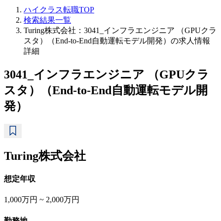
ハイクラス転職TOP
検索結果一覧
Turing株式会社：3041_インフラエンジニア （GPUクラ
スタ）（End-to-End自動運転モデル開発）の求人情報
詳細
3041_インフラエンジニア （GPUクラ
スタ）（End-to-End自動運転モデル開
発）
Turing株式会社
想定年収
1,000万円 ~ 2,000万円
勤務地