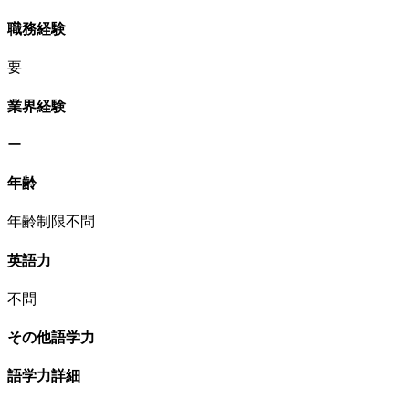
職務経験
要
業界経験
ー
年齢
年齢制限不問
英語力
不問
その他語学力
語学力詳細