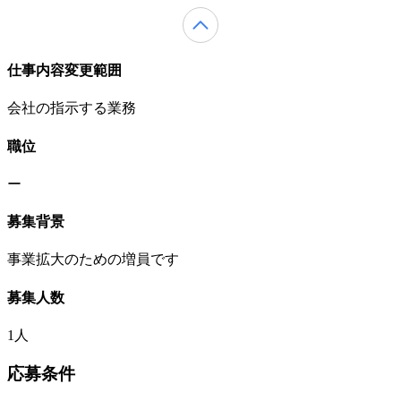
仕事内容変更範囲
会社の指示する業務
職位
ー
募集背景
事業拡大のための増員です
募集人数
1人
応募条件