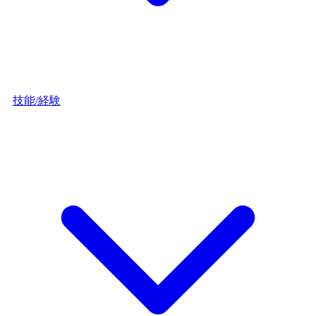
技能/経験