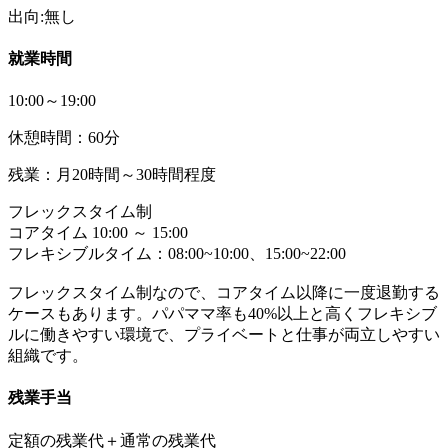
出向:無し
就業時間
10:00～19:00
休憩時間：60分
残業：月20時間～30時間程度
フレックスタイム制
コアタイム 10:00 ～ 15:00
フレキシブルタイム：08:00~10:00、15:00~22:00
フレックスタイム制なので、コアタイム以降に一度退勤する
ケースもあります。パパママ率も40%以上と高くフレキシブ
ルに働きやすい環境で、プライベートと仕事が両立しやすい
組織です。
残業手当
定額の残業代＋通常の残業代