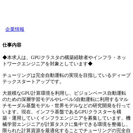
企業情報
仕事内容
◆本求人は、GPUクラスタの構築経験者やインフラ・ネッ
トワークエンジニアを対象としています◆
チューリングは完全自動運転の実現を目指しているディープ
テックスタートアップです。
大規模なGPU計算環境を利用し、ビジョンベース自動運転
のための深層学習モデルやレベル5自動運転に利用するマル
チモーダル基盤モデル・世界モデルなどの研究開発を行って
います。現在、インフラ基盤であるGPUクラスターを構
築・運用していくインフラエンジニアを募集しています。機
械学習エンジニアが計算タスクに集中できる環境を整備し、
限られた計算資源を最適化することでチューリングの完全自