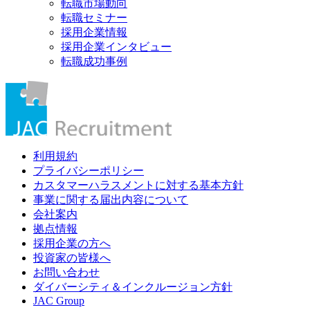
転職市場動向
転職セミナー
採用企業情報
採用企業インタビュー
転職成功事例
利用規約
プライバシーポリシー
カスタマーハラスメントに対する基本方針
事業に関する届出内容について
会社案内
拠点情報
採用企業の方へ
投資家の皆様へ
お問い合わせ
ダイバーシティ＆インクルージョン方針
JAC Group