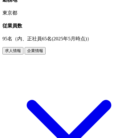
東京都
従業員数
95名（内、正社員65名(2025年5月時点)）
求人情報
企業情報