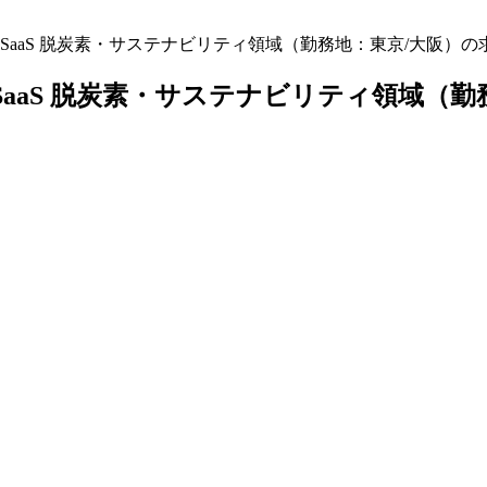
oB SaaS 脱炭素・サステナビリティ領域（勤務地：東京/大阪）
 SaaS 脱炭素・サステナビリティ領域（勤