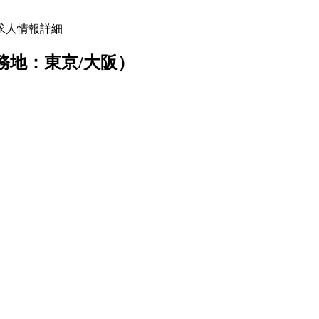
の求人情報詳細
務地：東京/大阪）