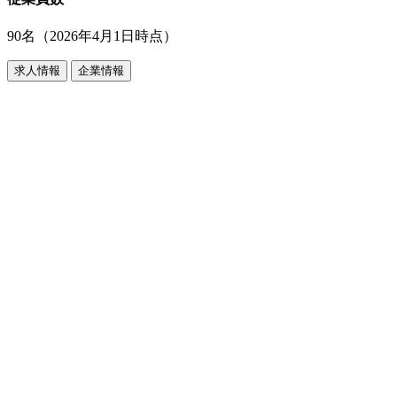
90名（2026年4月1日時点）
求人情報
企業情報