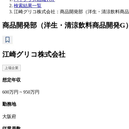
検索結果一覧
江崎グリコ株式会社：商品開発部（洋生・清涼飲料商品
商品開発部（洋生・清涼飲料商品開発G
江崎グリコ株式会社
上場企業
想定年収
600万円 ~ 950万円
勤務地
大阪府
従業員数