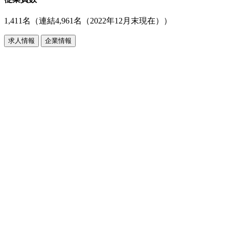
1,411名（連結4,961名（2022年12月末現在））
求人情報
企業情報