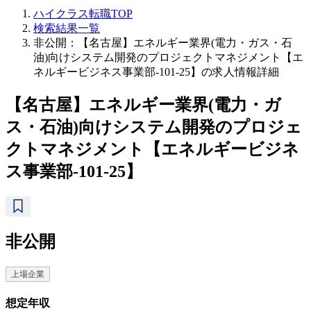
ハイクラス転職TOP
検索結果一覧
非公開：【名古屋】エネルギー業界(電力・ガス・石
油)向けシステム開発のプロジェクトマネジメント【エ
ネルギービジネス事業部-101-25】の求人情報詳細
【名古屋】エネルギー業界(電力・ガ
ス・石油)向けシステム開発のプロジェ
クトマネジメント【エネルギービジネ
ス事業部-101-25】
非公開
上場企業
想定年収