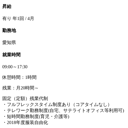
昇給
有り 年1回 / 4月
勤務地
愛知県
就業時間
09:00～17:30
休憩時間：1時間
残業：月20時間～
固定（定額）残業代制
・フルフレックスタイム制度あり（コアタイムなし）
・テレワーク勤務制度(自宅、サテライトオフィス等利用可)
・短時間勤務制度(育児・介護等)
・2018年度服装自由化