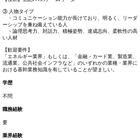
③ 人物タイプ
・コミュニケーション能力が長けており、明るく、リーダ
ーシップを兼ね備えている人
・論理思考力、対話力、積極姿勢、達成志向、柔軟性の高
い人材
【歓迎要件】
「エネルギー業界」もしくは、「金融・カード業、製造業、
流通業、公共社会インフラなど」のいずれかの業種・業界に
おける基幹業務知識を有していることが望ましい。
学歴
不問
職務経験
要
業界経験