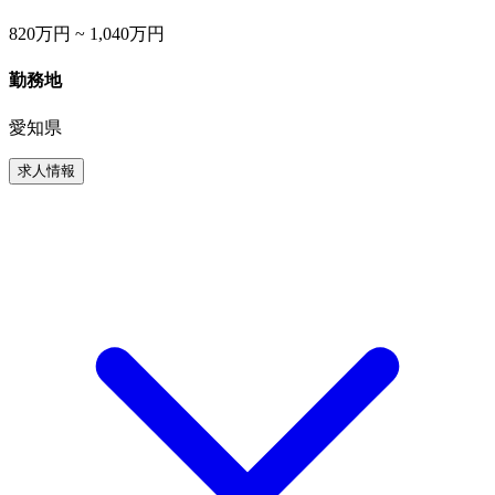
820万円 ~ 1,040万円
勤務地
愛知県
求人情報