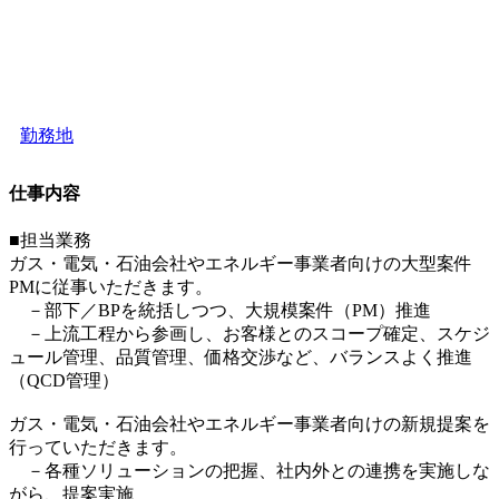
勤務地
仕事内容
■担当業務
ガス・電気・石油会社やエネルギー事業者向けの大型案件
PMに従事いただきます。
－部下／BPを統括しつつ、大規模案件（PM）推進
－上流工程から参画し、お客様とのスコープ確定、スケジ
ュール管理、品質管理、価格交渉など、バランスよく推進
（QCD管理）
ガス・電気・石油会社やエネルギー事業者向けの新規提案を
行っていただきます。
－各種ソリューションの把握、社内外との連携を実施しな
がら、提案実施