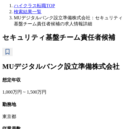
ハイクラス転職TOP
検索結果一覧
MUデジタルバンク設立準備株式会社：セキュリティ
基盤チーム責任者候補の求人情報詳細
セキュリティ基盤チーム責任者候補
MUデジタルバンク設立準備株式会社
想定年収
1,000万円 ~ 1,500万円
勤務地
東京都
従業員数