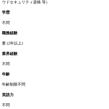
ウドセキュリティ資格 等）
学歴
不問
職務経験
要
(2年以上)
業界経験
不問
年齢
年齢制限不問
英語力
不問