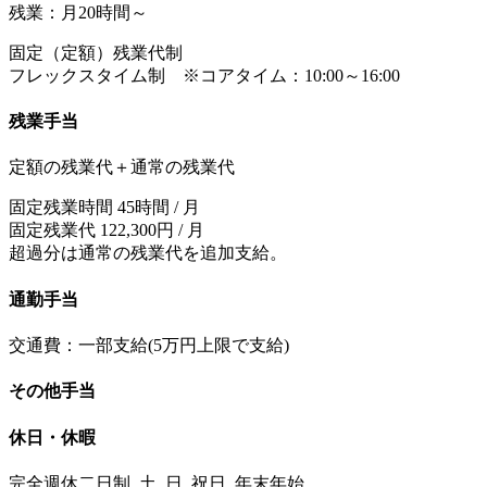
残業：月20時間～
固定（定額）残業代制
フレックスタイム制 ※コアタイム：10:00～16:00
残業手当
定額の残業代＋通常の残業代
固定残業時間 45時間 / 月
固定残業代 122,300円 / 月
超過分は通常の残業代を追加支給。
通勤手当
交通費：一部支給(5万円上限で支給)
その他手当
休日・休暇
完全週休二日制, 土, 日, 祝日, 年末年始