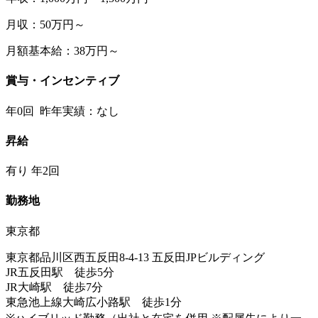
月収：50万円～
月額基本給：38万円～
賞与・インセンティブ
年0回 昨年実績：なし
昇給
有り 年2回
勤務地
東京都
東京都品川区西五反田8-4-13 五反田JPビルディング
JR五反田駅 徒歩5分
JR大崎駅 徒歩7分
東急池上線大崎広小路駅 徒歩1分