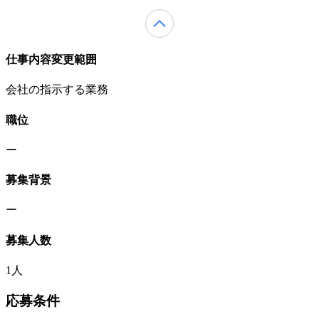
仕事内容変更範囲
会社の指示する業務
職位
ー
募集背景
ー
募集人数
1人
応募条件