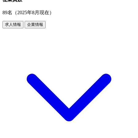
89名（2025年8月現在）
求人情報
企業情報