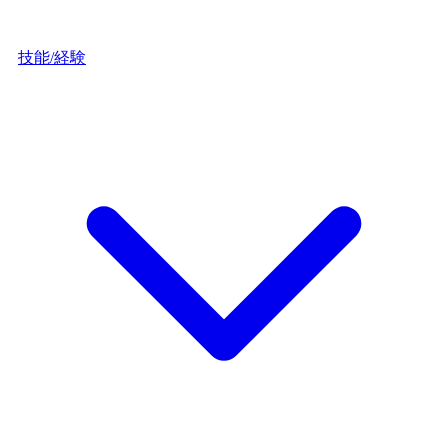
技能/経験