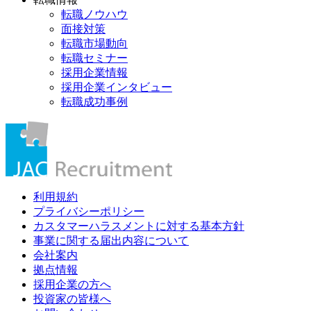
転職ノウハウ
面接対策
転職市場動向
転職セミナー
採用企業情報
採用企業インタビュー
転職成功事例
利用規約
プライバシーポリシー
カスタマーハラスメントに対する基本方針
事業に関する届出内容について
会社案内
拠点情報
採用企業の方へ
投資家の皆様へ