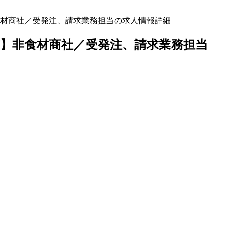
材商社／受発注、請求業務担当の求人情報詳細
】非食材商社／受発注、請求業務担当