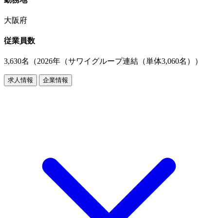
大阪府
従業員数
3,630名（2026年（サワイグループ連結（単体3,060名））
求人情報
企業情報