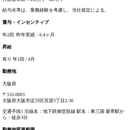
給与水準は、業務経験を考慮し、当社規定による。
賞与・インセンティブ
年2回 昨年実績：6.4ヶ月
昇給
有り 年1回 / 4月
勤務地
大阪府
〒532-0003
大阪府大阪市淀川区宮原5丁目2-30
交通手段1 沿線名：地下鉄御堂筋線 駅名：東三国 最寄駅か
ら：徒歩3分
勤務地変更範囲