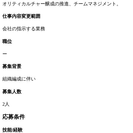
オリティカルチャー醸成の推進、チームマネジメント。
仕事内容変更範囲
会社の指示する業務
職位
ー
募集背景
組織編成に伴い
募集人数
2人
応募条件
技能/経験