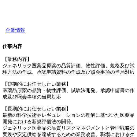
企業情報
仕事内容
【業務内容】
ジェネリック医薬品原薬の品質評価、物性評価、規格及び試
験方法の作成、承認申請資料の作成及び照会事項の当局対応
【短期的にお任せしたい業務】
医薬品原薬の品質・物性評価、試験法開発、承認申請書の作
成及び照会事項の当局対応
【長期的にお任せしたい業務】
最新の科学技術やレギュレーションの理解に基づいた医薬品
開発における新規評価法の開発。
ジェネリック医薬品の品質リスクマネジメントと管理戦略の
実践や安定供給を達成するための業務改善、職場におけるク