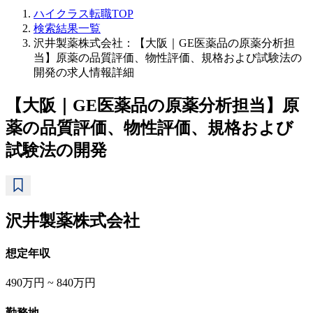
ハイクラス転職TOP
検索結果一覧
沢井製薬株式会社：【大阪｜GE医薬品の原薬分析担
当】原薬の品質評価、物性評価、規格および試験法の
開発の求人情報詳細
【大阪｜GE医薬品の原薬分析担当】原
薬の品質評価、物性評価、規格および
試験法の開発
沢井製薬株式会社
想定年収
490万円 ~ 840万円
勤務地