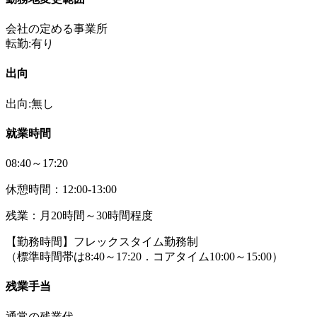
会社の定める事業所
転勤:有り
出向
出向:無し
就業時間
08:40～17:20
休憩時間：12:00-13:00
残業：月20時間～30時間程度
【勤務時間】フレックスタイム勤務制
（標準時間帯は8:40～17:20．コアタイム10:00～15:00）
残業手当
通常の残業代