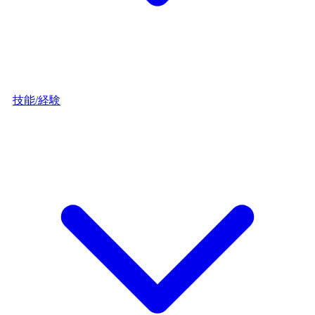
技能/経験