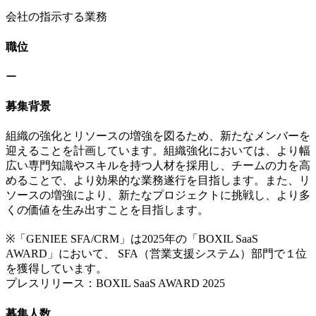
会社の指示する業務
職位
ー
募集背景
組織の強化とリソースの増強を図るため、新たなメンバーを
迎えることを計画しています。組織強化においては、より幅
広い専門知識やスキルを持つ人材を採用し、チームの力を高
めることで、より効果的な業務遂行を目指します。また、リ
ソースの増強により、新たなプロジェクトに挑戦し、より多
くの価値を生み出すことを目指します。
※「GENIEE SFA/CRM」は2025年の「BOXIL SaaS
AWARD」において、 SFA（営業支援システム）部門で１位
を獲得しています。
プレスリリース：BOXIL SaaS AWARD 2025
募集人数