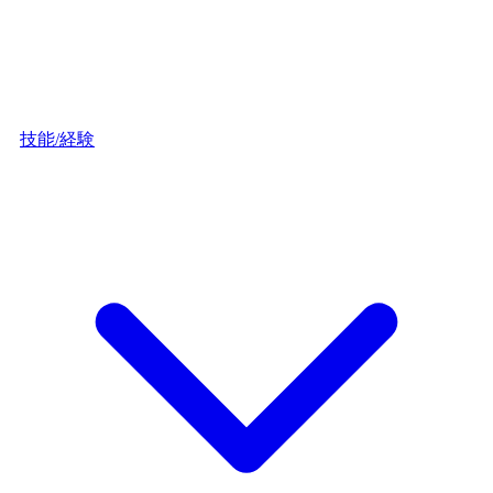
技能/経験