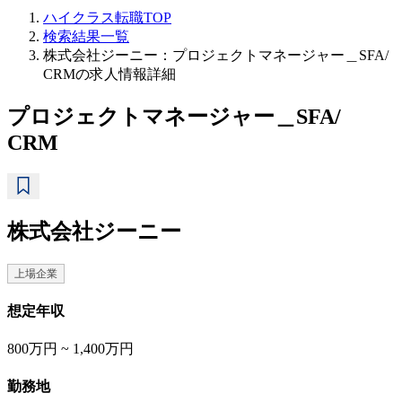
ハイクラス転職TOP
検索結果一覧
株式会社ジーニー：プロジェクトマネージャー＿SFA/
CRMの求人情報詳細
プロジェクトマネージャー＿SFA/
CRM
株式会社ジーニー
上場企業
想定年収
800万円 ~ 1,400万円
勤務地