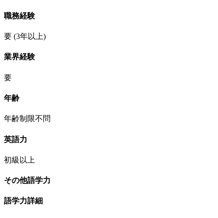
職務経験
要
(3年以上)
業界経験
要
年齢
年齢制限不問
英語力
初級以上
その他語学力
語学力詳細