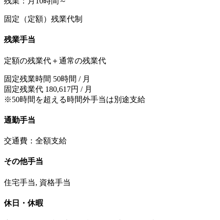
残業：月10時間～
固定（定額）残業代制
残業手当
定額の残業代＋通常の残業代
固定残業時間 50時間 / 月
固定残業代 180,617円 / 月
※50時間を超える時間外手当は別途支給
通勤手当
交通費：全額支給
その他手当
住宅手当, 資格手当
休日・休暇