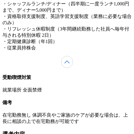
・シャッフルランチ/ディナー（四半期に一度ランチ1,000円
まで、ディナー5,000円まで）
・資格取得支援制度、英語学習支援制度（業務に必要な場合
のみ）
・リフレッシュ休暇制度（3年間継続勤務した社員へ毎年付
与される特別休暇 2日）
・定期健康診断（年1回）
・従業員持株会
受動喫煙対策
就業場所 全面禁煙
備考
在宅勤務無し 体調不良やご家族のケアが必要な場合は、上
長に相談の上で在宅勤務が可能です