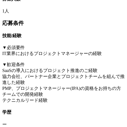
1人
応募条件
技能/経験
▼必須要件
IT業界におけるプロジェクトマネージャーの経験
▼歓迎条件
SaaSの導入におけるプロジェクト推進のご経験
協力会社、パートナー企業とプロジェクトチームを組んで推
進した経験
PMP、プロジェクトマネージャー(IPA)の資格をお持ちの方
チームでの開発経験
テクニカルリード経験
学歴
ー