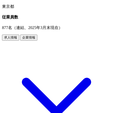
東京都
従業員数
877名（連結、2025年3月末現在）
求人情報
企業情報