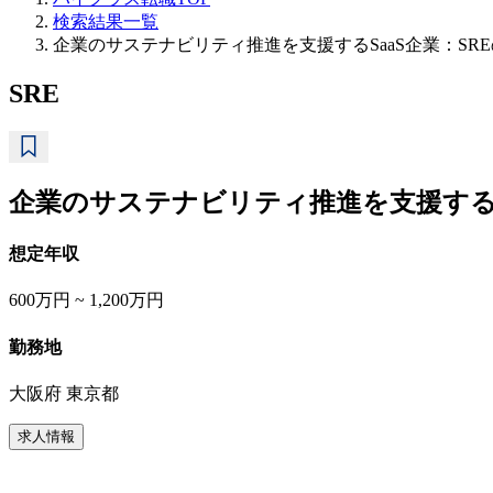
検索結果一覧
企業のサステナビリティ推進を支援するSaaS企業：SR
SRE
企業のサステナビリティ推進を支援するS
想定年収
600万円 ~ 1,200万円
勤務地
大阪府 東京都
求人情報