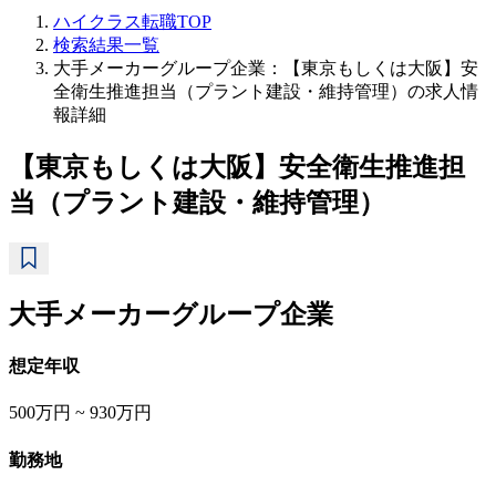
ハイクラス転職TOP
検索結果一覧
大手メーカーグループ企業：【東京もしくは大阪】安
全衛生推進担当（プラント建設・維持管理）の求人情
報詳細
【東京もしくは大阪】安全衛生推進担
当（プラント建設・維持管理）
大手メーカーグループ企業
想定年収
500万円 ~ 930万円
勤務地