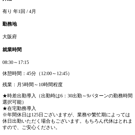
有り 年1回 / 4月
勤務地
大阪府
就業時間
08:30～17:15
休憩時間：45分（12:00～12:45）
残業：月5時間～10時間程度
★時差出勤導入（出勤時は6：30出勤～9パターンの勤務時間
選択可能）
★在宅勤務導入
※年間休日は125日ございますが、業務や繁忙期によっては
休日出勤いただく場合もございます。もちろん代休はとれま
すので、ご安心ください。