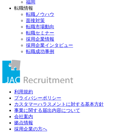
福岡
転職情報
転職ノウハウ
面接対策
転職市場動向
転職セミナー
採用企業情報
採用企業インタビュー
転職成功事例
利用規約
プライバシーポリシー
カスタマーハラスメントに対する基本方針
事業に関する届出内容について
会社案内
拠点情報
採用企業の方へ