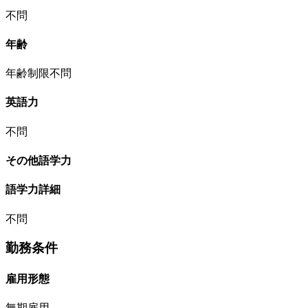
不問
年齢
年齢制限不問
英語力
不問
その他語学力
語学力詳細
不問
勤務条件
雇用形態
無期雇用