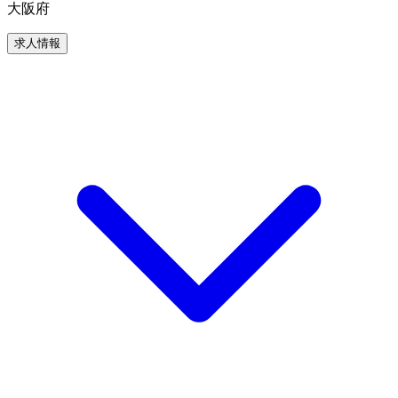
大阪府
求人情報