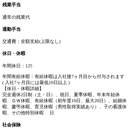
残業手当
通常の残業代
通勤手当
交通費：全額支給(上限なし)
休日・休暇
年間休日：125
年間有給休暇：有給休暇は入社後7ヶ月目から付与されます
( 入社7ヶ月目には最低10日以上 )
【休日・休暇詳細】
完全週休2日制（土・日）、祝日、夏季休暇、年末年始休
暇、ＧＷ休暇、有給休暇（初年度10日、最大20日）、結婚休
暇、慶弔休暇、育児休暇（男性取得実績あり）、子の看護休
暇、その他特別休暇 日
社会保険