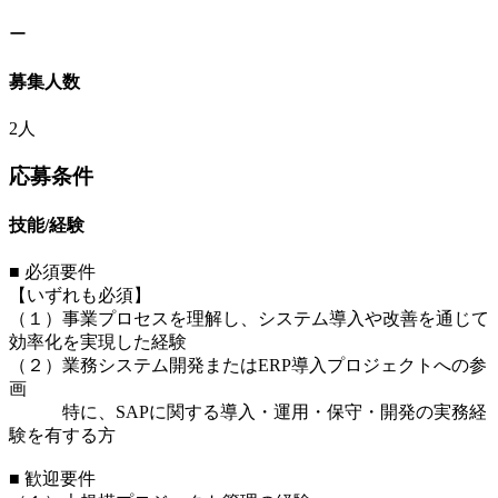
ー
募集人数
2人
応募条件
技能/経験
■ 必須要件
【いずれも必須】
（１）事業プロセスを理解し、システム導入や改善を通じて
効率化を実現した経験
（２）業務システム開発またはERP導入プロジェクトへの参
画
特に、SAPに関する導入・運用・保守・開発の実務経
験を有する方
■ 歓迎要件