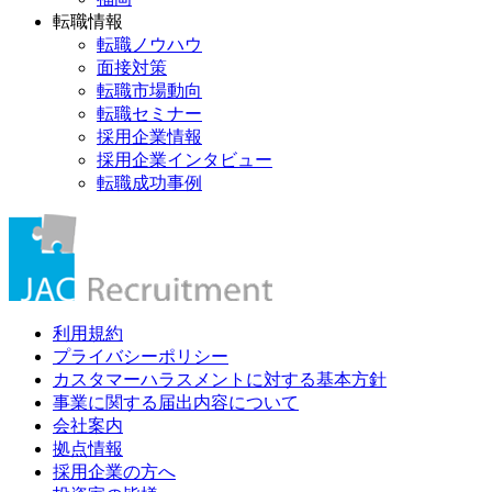
転職情報
転職ノウハウ
面接対策
転職市場動向
転職セミナー
採用企業情報
採用企業インタビュー
転職成功事例
利用規約
プライバシーポリシー
カスタマーハラスメントに対する基本方針
事業に関する届出内容について
会社案内
拠点情報
採用企業の方へ