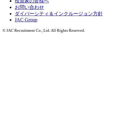
投資家の皆様へ
お問い合わせ
ダイバーシティ＆インクルージョン方針
JAC Group
© JAC Recruitment Co., Ltd. All Rights Reserved.