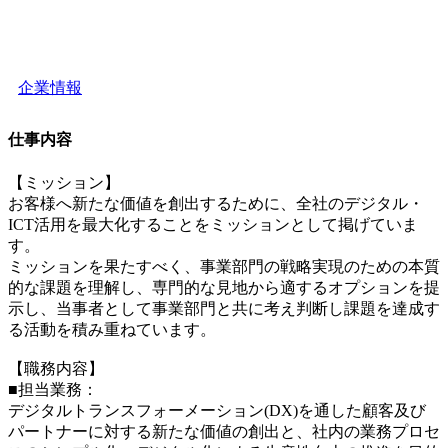
企業情報
仕事内容
【ミッション】
お客様へ新たな価値を創出するために、全社のデジタル・
ICT活用を最大化することをミッションとして掲げていま
す。
ミッションを果たすべく、事業部門の戦略実現のための本質
的な課題を理解し、専門的な見地から適するオプションを提
示し、当事者として事業部門と共に考え判断し課題を達成す
る活動を積み重ねています。
【職務内容】
■担当業務：
デジタルトランスフォーメーション(DX)を通した顧客及び
パートナーに対する新たな価値の創出と、社内の業務プロセ