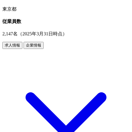
東京都
従業員数
2,147名（2025年3月31日時点）
求人情報
企業情報