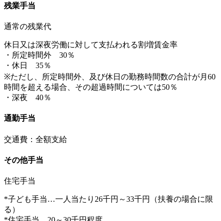
残業手当
通常の残業代
休日又は深夜労働に対して支払われる割増賃金率
・所定時間外 30％
・休日 35％
※ただし、所定時間外、及び休日の勤務時間数の合計が月60
時間を超える場合、その超過時間については50％
・深夜 40％
通勤手当
交通費：全額支給
その他手当
住宅手当
*子ども手当…一人当たり26千円～33千円（扶養の場合に限
る）
*住宅手当…20～30千円程度