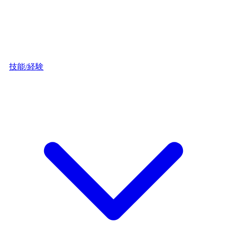
技能/経験