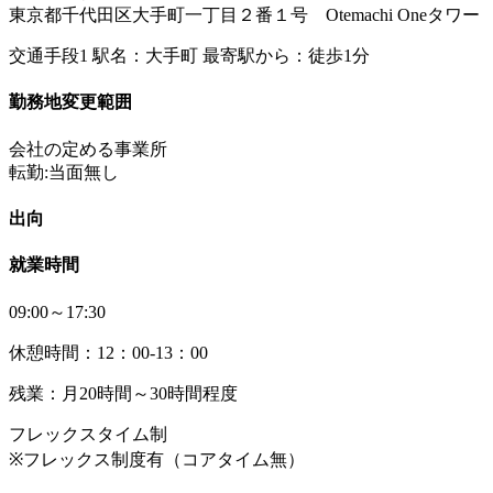
東京都千代田区大手町一丁目２番１号 Otemachi Oneタワー
交通手段1 駅名：大手町 最寄駅から：徒歩1分
勤務地変更範囲
会社の定める事業所
転勤:当面無し
出向
就業時間
09:00～17:30
休憩時間：12：00-13：00
残業：月20時間～30時間程度
フレックスタイム制
※フレックス制度有（コアタイム無）