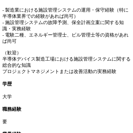
‐ 製造業における施設管理システムの運用・保守経験（特に
半導体業界での経験があれば尚可）
- 施設管理システムの故障予測、保全計画立案に関する知
識・実務経験
- 電験二種、エネルギー管理士、ビル管理士等の資格があれ
ば尚可
（歓迎）
半導体デバイス製造工場における施設管理システムに関する
総合的な知識
プロジェクトマネジメントまたは改善活動の実務経験
学歴
大学
職務経験
要