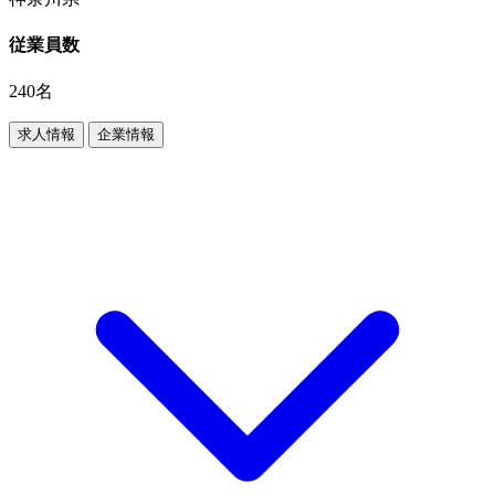
従業員数
240名
求人情報
企業情報