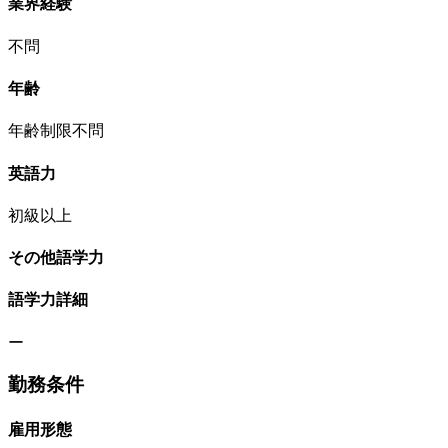
業界経験
不問
年齢
年齢制限不問
英語力
初級以上
その他語学力
語学力詳細
ー
勤務条件
雇用形態