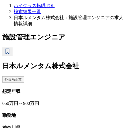
ハイクラス転職TOP
検索結果一覧
日本ルメンタム株式会社：施設管理エンジニアの求人
情報詳細
施設管理エンジニア
日本ルメンタム株式会社
外資系企業
想定年収
650万円 ~ 900万円
勤務地
神奈川県