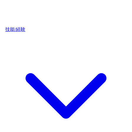
技能/経験