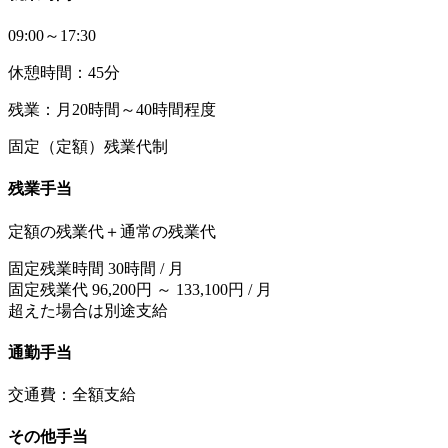
09:00～17:30
休憩時間：45分
残業：月20時間～40時間程度
固定（定額）残業代制
残業手当
定額の残業代＋通常の残業代
固定残業時間 30時間 / 月
固定残業代 96,200円 ～ 133,100円 / 月
超えた場合は別途支給
通勤手当
交通費：全額支給
その他手当