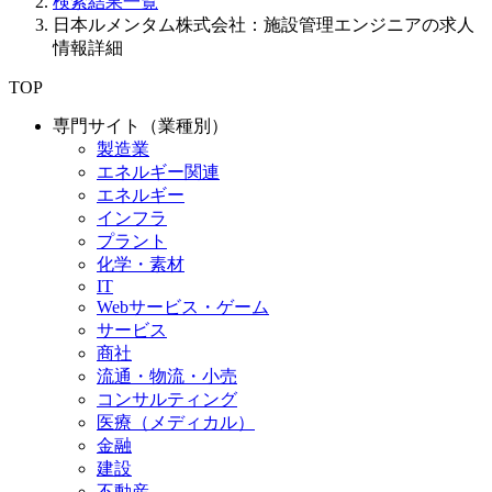
検索結果一覧
日本ルメンタム株式会社：施設管理エンジニアの求人
情報詳細
TOP
専門サイト（業種別）
製造業
エネルギー関連
エネルギー
インフラ
プラント
化学・素材
IT
Webサービス・ゲーム
サービス
商社
流通・物流・小売
コンサルティング
医療（メディカル）
金融
建設
不動産