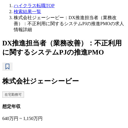
ハイクラス転職TOP
検索結果一覧
株式会社ジェーシービー：DX推進担当者（業務改
善）：不正利用に関するシステムPJの推進PMOの求人
情報詳細
DX推進担当者（業務改善）：不正利用
に関するシステムPJの推進PMO
株式会社ジェーシービー
在宅勤務可
想定年収
640万円 ~ 1,150万円