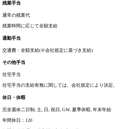
残業手当
通常の残業代
残業時間に応じて全額支給
通勤手当
交通費：全額支給(※会社規定に基づき支給)
その他手当
住宅手当
住宅手当の支給有無に関しては、会社規定により決定。
休日・休暇
完全週休二日制, 土, 日, 祝日, GW, 夏季休暇, 年末年始
年間休日：120