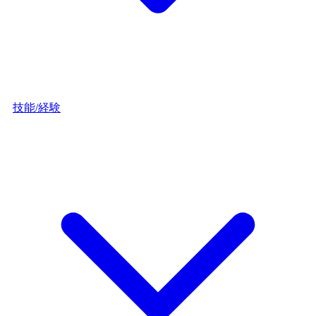
技能/経験