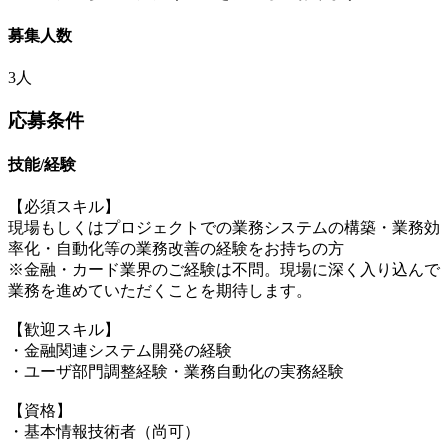
募集人数
3人
応募条件
技能/経験
【必須スキル】
現場もしくはプロジェクトでの業務システムの構築・業務効
率化・自動化等の業務改善の経験をお持ちの方
※金融・カード業界のご経験は不問。現場に深く入り込んで
業務を進めていただくことを期待します。
【歓迎スキル】
・金融関連システム開発の経験
・ユーザ部門調整経験・業務自動化の実務経験
【資格】
・基本情報技術者（尚可）