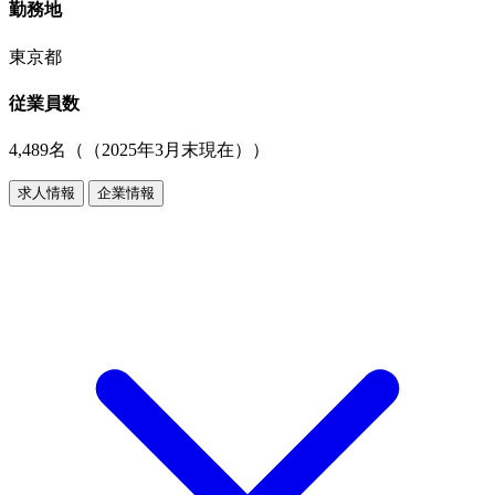
勤務地
東京都
従業員数
4,489名（（2025年3月末現在））
求人情報
企業情報