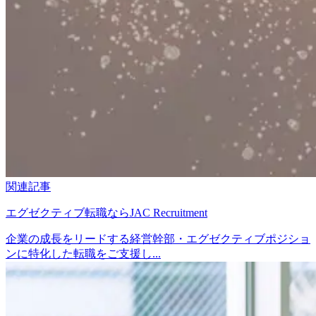
関連記事
エグゼクティブ転職ならJAC Recruitment
企業の成長をリードする経営幹部・エグゼクティブポジショ
ンに特化した転職をご支援し...