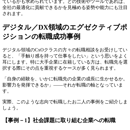
ているかも求められています。どの技術やツールであれば、
全社の最適化に貢献できるかを見極める姿勢や能力にも注目
されます。
デジタル／DX領域のエグゼクティブポ
ジションの転職成功事例
デジタル領域のCxOクラスの方々の転職相談をお受けしてい
ると、「手触り感を持って仕事をしたい」という思いをよく
耳にします。特に大手企業に在籍している方は、転職先を選
択する際にその点を重視するケースが多く見られます。
「自身の経験を、いかに転職先の企業の成長に生かせるか。
影響力を発揮できるか」――それが転職の軸となっていま
す。
実際、このような志向で転職したお二人の事例をご紹介しま
しょう。
【事例－1】社会課題に取り組む企業への転職