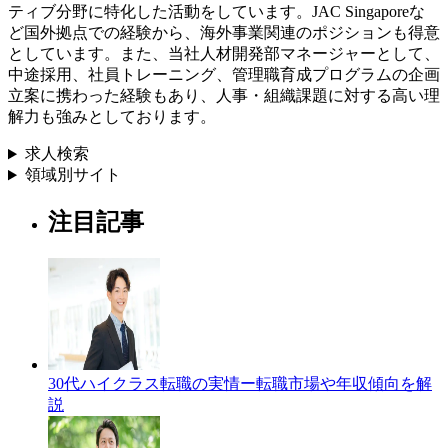
ティブ分野に特化した活動をしています。JAC Singaporeな
ど国外拠点での経験から、海外事業関連のポジションも得意
としています。また、当社人材開発部マネージャーとして、
中途採用、社員トレーニング、管理職育成プログラムの企画
立案に携わった経験もあり、人事・組織課題に対する高い理
解力も強みとしております。
求人検索
領域別サイト
注目記事
30代ハイクラス転職の実情ー転職市場や年収傾向を解
説