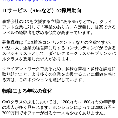
ITサービス（SIerなど）の採用動向
事業会社のDXを支援する立場にあるSIerなどでは、クライ
アント企業に対して「事業のあり方」を定義し、提案できる
レベルの経験者を求める傾向が高まっています。
募集職種は「DX推進コンサルタント」などの名称ですが、
中堅～大手企業の経営陣に対するコンサルティングができる
スペシャリストとして、ダイレクタークラスからプリンシパ
ルクラスを想定した求人があります。
クライアントワークであるため、多様な業種・多様な課題に
取り組むこと、より多くの企業を支援することに価値を感じ
る方は、このポジションを選択しています。
転職による年収の変化
CxOクラスの採用においては、1200万円～1800万円の年収帯
の求人が多く見られます。ポジションによっては2000万円～
3000万円でオファーが出るケースも少なくありません。