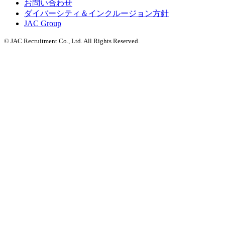
お問い合わせ
ダイバーシティ＆インクルージョン方針
JAC Group
© JAC Recruitment Co., Ltd. All Rights Reserved.