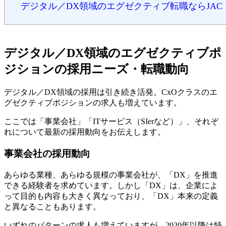
デジタル／DX領域のエグゼクティブ転職ならJAC
デジタル／DX領域のエグゼクティブポ
ジションの採用ニーズ・転職動向
デジタル／DX領域の採用は引き続き活発。CxOクラスのエ
グゼクティブポジションの求人も増えています。
ここでは「事業会社」「ITサービス（SIerなど）」、それぞ
れについて最新の採用動向をお伝えします。
事業会社の採用動向
あらゆる業種、あらゆる規模の事業会社が、「DX」を推進
できる経験者を求めています。しかし「DX」は、企業によ
って目的も内容も大きく異なっており、「DX」本来の定義
と異なることもあります。
いずれのパターンの求人も増えていますが、2020年以降は特