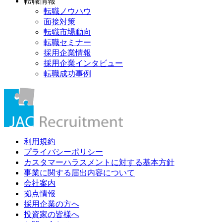
転職情報
転職ノウハウ
面接対策
転職市場動向
転職セミナー
採用企業情報
採用企業インタビュー
転職成功事例
利用規約
プライバシーポリシー
カスタマーハラスメントに対する基本方針
事業に関する届出内容について
会社案内
拠点情報
採用企業の方へ
投資家の皆様へ