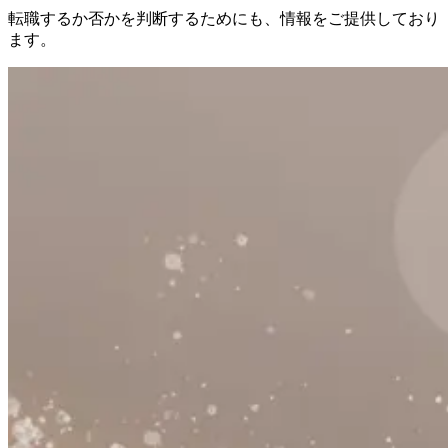
転職するか否かを判断するためにも、情報をご提供しており
ます。