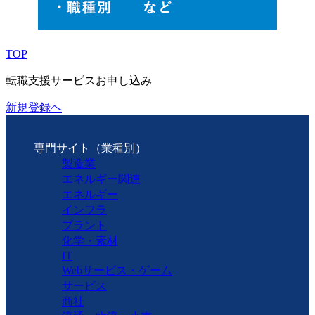
TOP
転職支援サービスお申し込み
新規登録へ
専門サイト（業種別）
製造業
エネルギー関連
エネルギー
インフラ
プラント
化学・素材
IT
Webサービス・ゲーム
サービス
商社