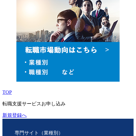
TOP
転職支援サービスお申し込み
新規登録へ
専門サイト（業種別）