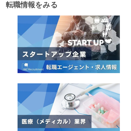
転職情報をみる
閉じる