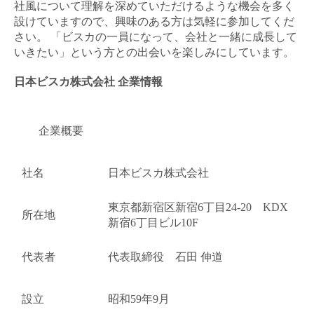
社風について理解を深めていただけるような機会を多く
設けていますので、興味のある方は気軽に参加してくだ
さい。 「ビスカの一員になって、会社と一緒に成長して
いきたい」という方との出会いを楽しみにしています。
日本ビスカ株式会社 企業情報
企業概要
社名
日本ビスカ株式会社
東京都新宿区新宿6丁目24-20 KDX
所在地
新宿6丁目ビル10F
代表者
代表取締役 石田 伸道
設立
昭和59年9月