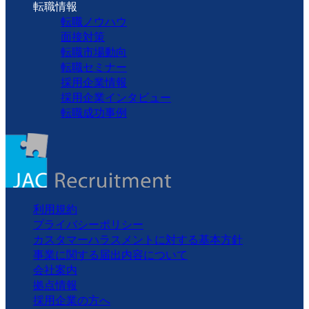
転職情報
転職ノウハウ
面接対策
転職市場動向
転職セミナー
採用企業情報
採用企業インタビュー
転職成功事例
利用規約
プライバシーポリシー
カスタマーハラスメントに対する基本方針
事業に関する届出内容について
会社案内
拠点情報
採用企業の方へ