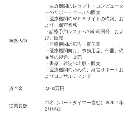
・医療機関のレセプト・コンピュータ
ーのサポートツールの販売
・医療機関のＷＥＢサイトの構築、お
よび、保守業務
・診療予約システムの企画開発、およ
び、販売
事業内容
・医療機関の広告・宣伝業
・医療機関向け、事務用品、什器、備
品等の製造、販売
・書籍・雑誌の出版・販売
・医療機関のための、経営サポートお
よびコンサルティング
資本金
2,000万円
71名（パートタイマー含む）※2021年
従業員数
2月現在