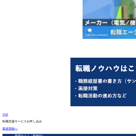
TOP
転職支援サービスお申し込み
新規登録へ
専門サイト（業種別）