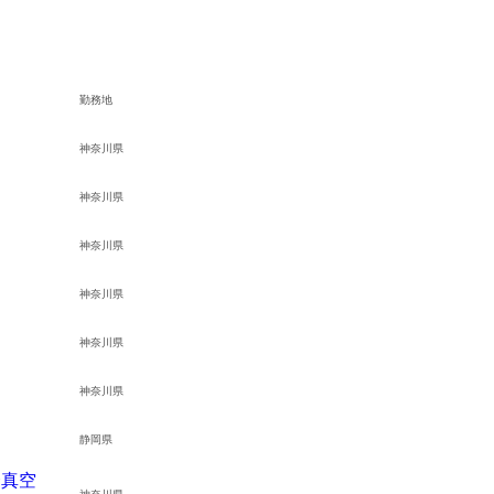
勤務地
神奈川県
神奈川県
神奈川県
神奈川県
神奈川県
）
神奈川県
静岡県
合真空