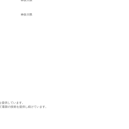
神奈川県
神奈川県
を提供しています。
けて最新の技術を提供し続けています。