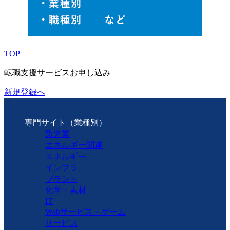
TOP
転職支援サービスお申し込み
新規登録へ
専門サイト（業種別）
製造業
エネルギー関連
エネルギー
インフラ
プラント
化学・素材
IT
Webサービス・ゲーム
サービス