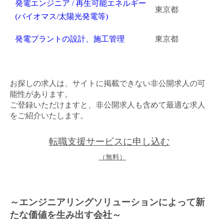
発電エンジニア / 再生可能エネルギー
東京都
(バイオマス/太陽光発電等)
発電プラントの設計、施工管理
東京都
お探しの求人は、サイトに掲載できない非公開求人の可
能性があります。
ご登録いただけますと、非公開求人も含めて最適な求人
をご紹介いたします。
転職支援サービスに申し込む
（無料）
～エンジニアリングソリューションによって新
たな価値を生み出す会社～