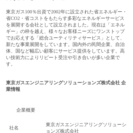
東京ガス100％出資で2002年に設立された省エネルギー・
省CO2・省コストをもたらす多彩なエネルギーサービス
を展開する会社として設立されました。現在は「エネル
ギー」の枠を越え、様々なお客様ニーズにワンストップ
でお応えする「総合ユーティリティサービス」として、
新たな事業展開をしています。国内外の民間企業、自治
体、国など幅広い顧客にサービス提供をしています。高
い技術力によりリピート受注や引き合いが多い企業で
す。
東京ガスエンジニアリングソリューションズ株式会社 企
業情報
企業概要
東京ガスエンジニアリングソリューシ
社名
ョンズ株式会社