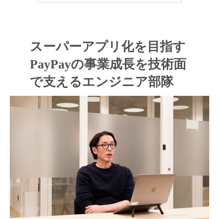
スーパーアプリ化を目指す
PayPayの事業成長を技術面
で支えるエンジニア部隊