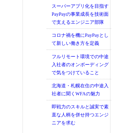
スーパーアプリ化を目指す
PayPayの事業成長を技術面
で支えるエンジニア部隊
コロナ禍を機にPayPayとし
て新しい働き方を定義
フルリモート環境での中途
入社者のオンボーディング
で気をつけていること
北海道・札幌在住の中途入
社者に聞くWFAの魅力
即戦力のスキルと誠実で素
直な人柄を併せ持つエンジ
ニアを求む