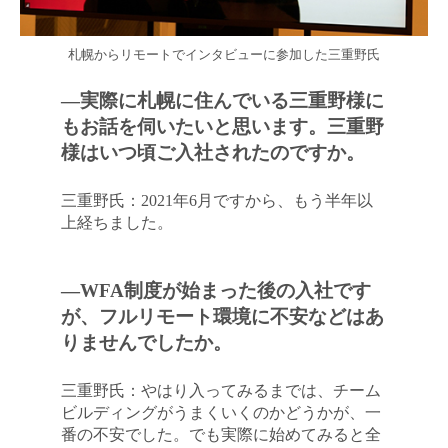
札幌からリモートでインタビューに参加した三重野氏
―実際に札幌に住んでいる三重野様に
もお話を伺いたいと思います。三重野
様はいつ頃ご入社されたのですか。
三重野氏：2021年6月ですから、もう半年以
上経ちました。
―WFA制度が始まった後の入社です
が、フルリモート環境に不安などはあ
りませんでしたか。
三重野氏：やはり入ってみるまでは、チーム
ビルディングがうまくいくのかどうかが、一
番の不安でした。でも実際に始めてみると全