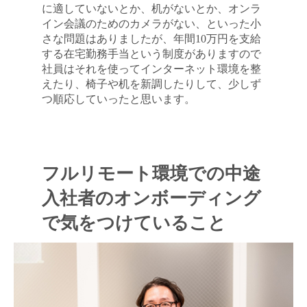
に適していないとか、机がないとか、オンラ
イン会議のためのカメラがない、といった小
さな問題はありましたが、年間10万円を支給
キャンセル
ログアウト
する在宅勤務手当という制度がありますので
社員はそれを使ってインターネット環境を整
えたり、椅子や机を新調したりして、少しず
つ順応していったと思います。
フルリモート環境での中途
入社者のオンボーディング
で気をつけていること
閉じる