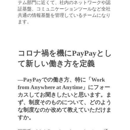
テム部門に近くて、社内のネットワークや認
証基盤、コミュニケーションツールなど全社
共通の情報基盤を管理しているチームになり
ます。
コロナ禍を機にPayPayとし
て新しい働き方を定義
―PayPayでの働き方、特に「Work
from Anywhere at Anytime」にフォー
カスしてお聞きしたいと思います。ま
ず、制度そのものについて、どのよう
な制度なのか改めて教えていただけま
すか。