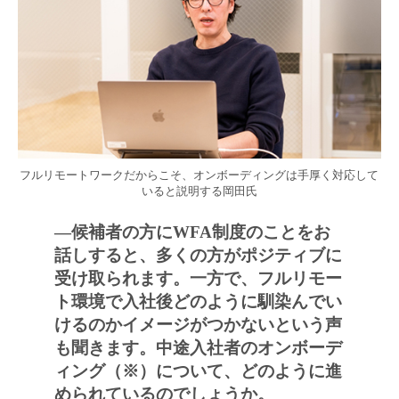
フルリモートワークだからこそ、オンボーディングは手厚く対応して
いると説明する岡田氏
―候補者の方にWFA制度のことをお
話しすると、多くの方がポジティブに
受け取られます。一方で、フルリモー
ト環境で入社後どのように馴染んでい
けるのかイメージがつかないという声
も聞きます。中途入社者のオンボーデ
ィング（※）について、どのように進
められているのでしょうか。