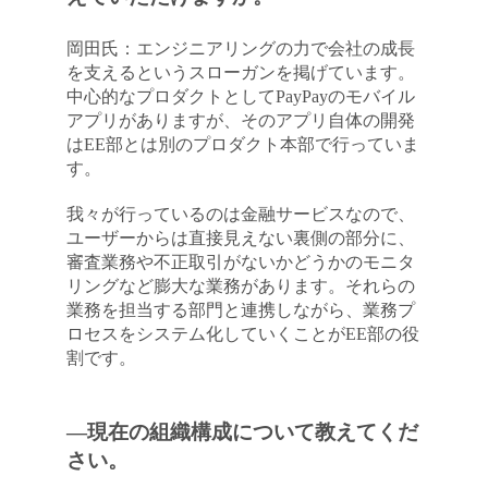
岡田氏：エンジニアリングの力で会社の成長
を支えるというスローガンを掲げています。
中心的なプロダクトとしてPayPayのモバイル
アプリがありますが、そのアプリ自体の開発
はEE部とは別のプロダクト本部で行っていま
す。
我々が行っているのは金融サービスなので、
ユーザーからは直接見えない裏側の部分に、
審査業務や不正取引がないかどうかのモニタ
リングなど膨大な業務があります。それらの
業務を担当する部門と連携しながら、業務プ
ロセスをシステム化していくことがEE部の役
割です。
―現在の組織構成について教えてくだ
さい。