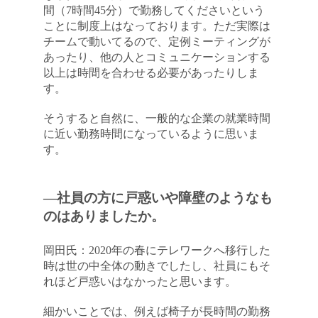
間（7時間45分）で勤務してくださいという
ことに制度上はなっております。ただ実際は
チームで動いてるので、定例ミーティングが
あったり、他の人とコミュニケーションする
以上は時間を合わせる必要があったりしま
す。
そうすると自然に、一般的な企業の就業時間
に近い勤務時間になっているように思いま
す。
―社員の方に戸惑いや障壁のようなも
のはありましたか。
岡田氏：2020年の春にテレワークへ移行した
時は世の中全体の動きでしたし、社員にもそ
れほど戸惑いはなかったと思います。
細かいことでは、例えば椅子が長時間の勤務