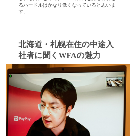
るハードルはかなり低くなっていると思いま
す。
北海道・札幌在住の中途入
社者に聞くWFAの魅力