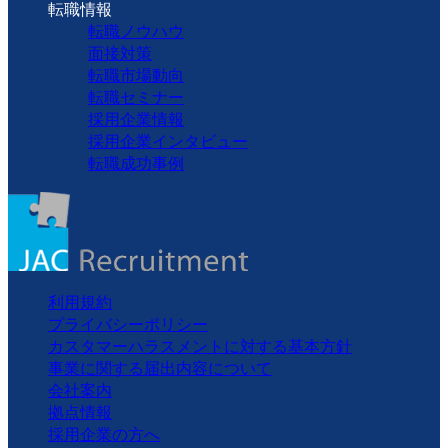
転職情報
転職ノウハウ
面接対策
転職市場動向
転職セミナー
採用企業情報
採用企業インタビュー
転職成功事例
利用規約
プライバシーポリシー
カスタマーハラスメントに対する基本方針
事業に関する届出内容について
会社案内
拠点情報
採用企業の方へ