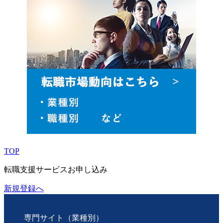
TOP
転職支援サービスお申し込み
新規登録へ
専門サイト（業種別）