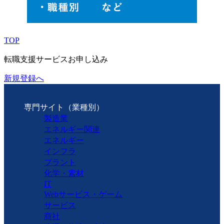
TOP
転職支援サービスお申し込み
新規登録へ
専門サイト（業種別）
製造業
エネルギー関連
エネルギー
インフラ
プラント
化学・素材
IT
Webサービス・ゲーム
サービス
商社