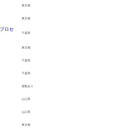
東京都
東京都
造プロセ
千葉県
東京都
千葉県
千葉県
複数あり
山口県
山口県
東京都