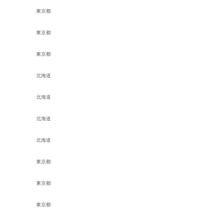
東京都
東京都
東京都
北海道
北海道
北海道
北海道
東京都
東京都
東京都