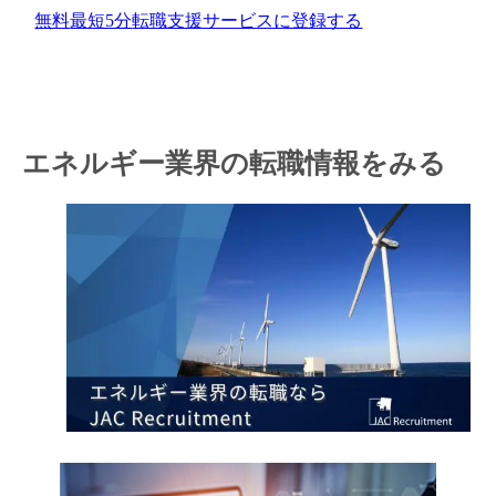
無料
最短5分
転職支援サービスに登録する
エネルギー業界の転職情報をみる