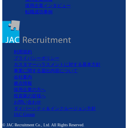
採用企業インタビュー
転職成功事例
利用規約
プライバシーポリシー
カスタマーハラスメントに対する基本方針
事業に関する届出内容について
会社案内
拠点情報
採用企業の方へ
投資家の皆様へ
お問い合わせ
ダイバーシティ＆インクルージョン方針
JAC Group
© JAC Recruitment Co., Ltd. All Rights Reserved.