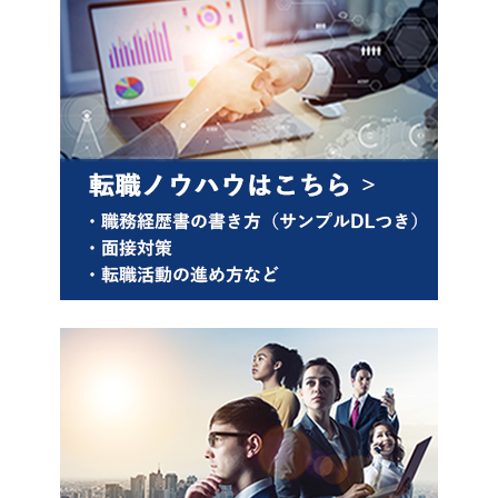
キャンセル
ログアウト
閉じる