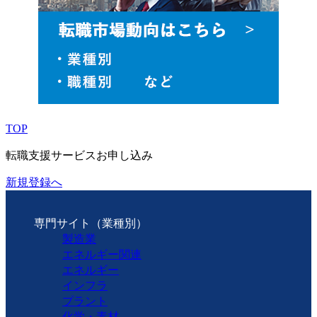
TOP
転職支援サービスお申し込み
新規登録へ
専門サイト（業種別）
製造業
エネルギー関連
エネルギー
インフラ
プラント
化学・素材