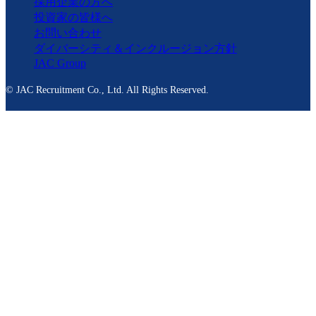
採用企業の方へ
投資家の皆様へ
お問い合わせ
ダイバーシティ＆インクルージョン方針
JAC Group
© JAC Recruitment Co., Ltd. All Rights Reserved.