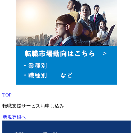
TOP
転職支援サービスお申し込み
新規登録へ