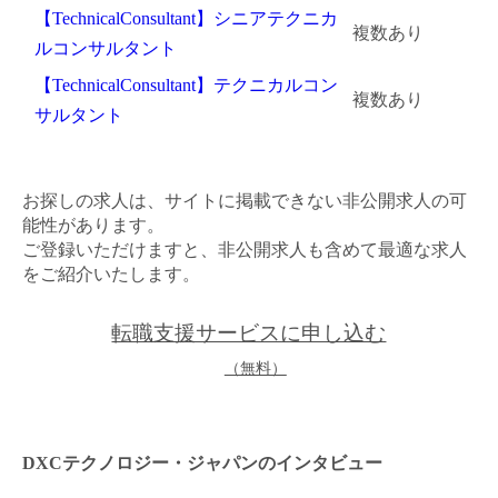
【TechnicalConsultant】シニアテクニカ
複数あり
ルコンサルタント
【TechnicalConsultant】テクニカルコン
複数あり
サルタント
お探しの求人は、サイトに掲載できない非公開求人の可
能性があります。
ご登録いただけますと、非公開求人も含めて最適な求人
をご紹介いたします。
転職支援サービスに申し込む
（無料）
DXCテクノロジー・ジャパンのインタビュー