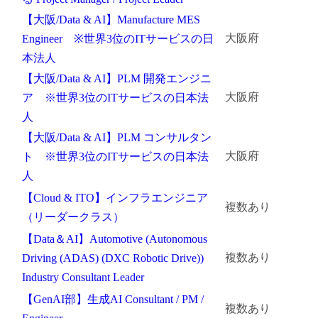
【大阪/Data & AI】Manufacture MES
大阪府
Engineer ※世界3位のITサービスの日
本法人
【大阪/Data & AI】PLM 開発エンジニ
大阪府
ア ※世界3位のITサービスの日本法
人
【大阪/Data & AI】PLM コンサルタン
大阪府
ト ※世界3位のITサービスの日本法
人
【Cloud & ITO】インフラエンジニア
複数あり
（リーダークラス）
【Data＆AI】Automotive (Autonomous
複数あり
Driving (ADAS) (DXC Robotic Drive))
Industry Consultant Leader
【GenAI部】生成AI Consultant / PM /
複数あり