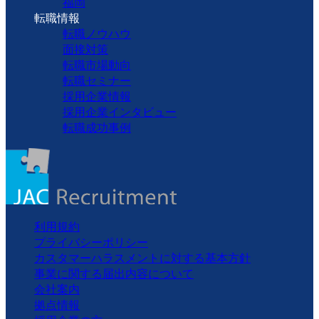
福岡
転職情報
転職ノウハウ
面接対策
転職市場動向
転職セミナー
採用企業情報
採用企業インタビュー
転職成功事例
利用規約
プライバシーポリシー
カスタマーハラスメントに対する基本方針
事業に関する届出内容について
会社案内
拠点情報