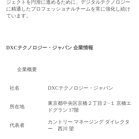
ジェクトを円滑に進めるために、デジタルテクノロジー
に精通したプロフェッショナルチームを常に強化し続け
ています。
DXCテクノロジー・ジャパン 企業情報
企業概要
社名
DXCテクノロジー・ジャパン
東京都中央区京橋２丁目２−１ 京橋エ
所在地
ドグラン 17階
カントリー マネージング ダイレクタ
代表者
ー 西川 望