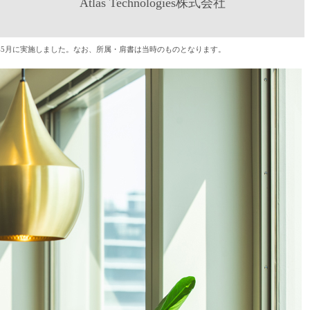
Atlas Technologies株式会社
4年5月に実施しました。なお、所属・肩書は当時のものとなります。