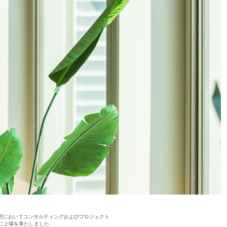
野においてコンサルティングおよびプロジェクト
市場に上場を果たしました。