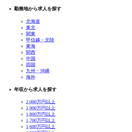
勤務地から求人を探す
北海道
東北
関東
甲信越・北陸
東海
関西
中国
四国
九州・沖縄
海外
年収から求人を探す
2,000万円以上
1,900万円以上
1,800万円以上
1,700万円以上
1,600万円以上