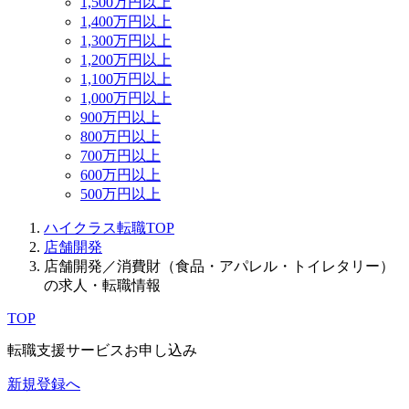
1,500万円以上
1,400万円以上
1,300万円以上
1,200万円以上
1,100万円以上
1,000万円以上
900万円以上
800万円以上
700万円以上
600万円以上
500万円以上
ハイクラス転職TOP
店舗開発
店舗開発／消費財（食品・アパレル・トイレタリー）
の求人・転職情報
TOP
転職支援サービスお申し込み
新規登録へ