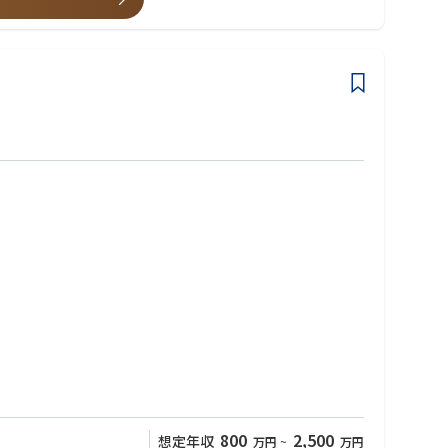
800
2,500
想定年収
万円
~
万円